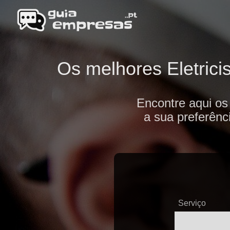
Os melhores Eletricis
Encontre aqui os
a sua preferênc
Serviço