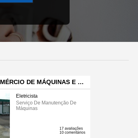
OMÉRCIO DE MÁQUINAS E …
Eletricista
Serviço De Manutenção De
Máquinas
17 avaliações
10 comentários