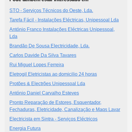
STO - Serviços Técnicos do Oeste, Lda.
Tarefa Fácil - Instalações Eléctricas, Unipessoal Lda
António Franco Instalações Eléctricas Unipessoal,
Lda
Brandão De Sousa Electricidade, Lda.
Carlos Davide Da Silva Tavares
Rui Miguel Lopes Ferreira
Eletrogil Eletricistas ao domicilio 24 horas
Protões & Electrões Unipessoal Lda
António Daniel Carvalho Esteves
Pronto Reparação de Estores, Esquentador,
Fechaduras, Eletricidade, Canalização e Maqs Lavar
Electricista em Sintra - Serviços Eléctricos
Energia Futura