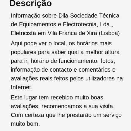
Descrição
Informação sobre Dila-Sociedade Técnica
de Equipamentos e Electrotecnia, Lda.,
Eletricista em Vila Franca de Xira (Lisboa)
Aqui pode ver o local, os horários mais
populares para saber qual a melhor altura
para ir, horário de funcionamento, fotos,
informação de contacto e comentários e
avaliações reais feitos pelos utilizadores na
Internet.
Este lugar tem recebido muito boas
avaliações, recomendamos a sua visita.
Com certeza que lhe prestarão um serviço
muito bom.