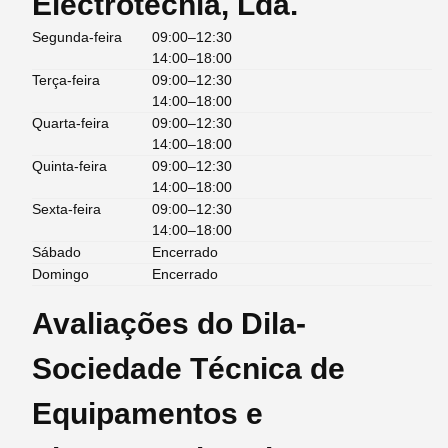
Electrotecnia, Lda.
Segunda-feira
09:00–12:30
14:00–18:00
Terça-feira
09:00–12:30
14:00–18:00
Quarta-feira
09:00–12:30
14:00–18:00
Quinta-feira
09:00–12:30
14:00–18:00
Sexta-feira
09:00–12:30
14:00–18:00
Sábado
Encerrado
Domingo
Encerrado
Avaliações do Dila-
Sociedade Técnica de
Equipamentos e