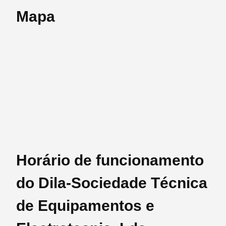
Mapa
Horário de funcionamento
do Dila-Sociedade Técnica
de Equipamentos e