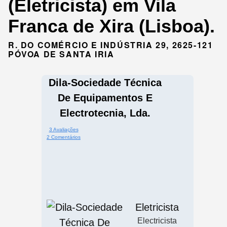
(Eletricista) em Vila
Franca de Xira (Lisboa).
R. DO COMÉRCIO E INDÚSTRIA 29, 2625-121
PÓVOA DE SANTA IRIA
Dila-Sociedade Técnica
De Equipamentos E
Electrotecnia, Lda.
3 Avaliações
2 Comentários
Eletricista
Electricista