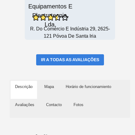
R. Do Comércio E Indústria 29, 2625-
121 Póvoa De Santa Iria
IR A TODAS AS AVALIAÇÕES
Descrição
Mapa
Horário de funcionamiento
Avaliações
Contacto
Fotos