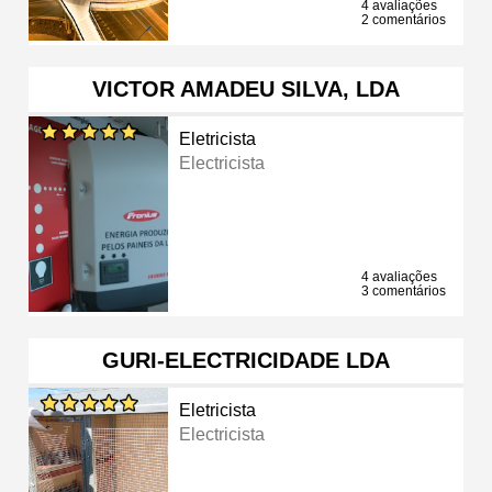
4 avaliações
2 comentários
VICTOR AMADEU SILVA, LDA
Eletricista
Electricista
4 avaliações
3 comentários
GURI-ELECTRICIDADE LDA
Eletricista
Electricista