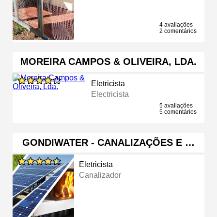
4 avaliações
2 comentários
MOREIRA CAMPOS & OLIVEIRA, LDA.
Eletricista
Electricista
5 avaliações
5 comentários
GONDIWATER - CANALIZAÇÕES E …
Eletricista
Canalizador