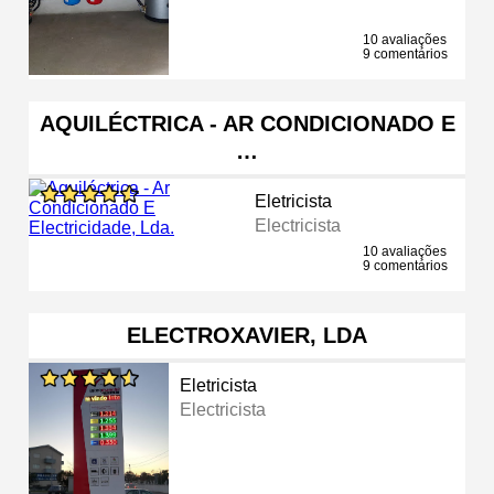
10 avaliações
9 comentários
AQUILÉCTRICA - AR CONDICIONADO E
…
Eletricista
Electricista
10 avaliações
9 comentários
ELECTROXAVIER, LDA
Eletricista
Electricista