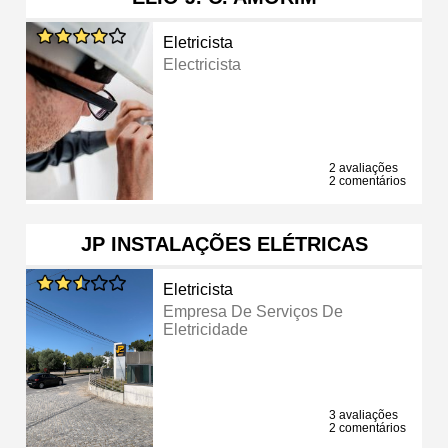
Eletricista
Electricista
2 avaliações
2 comentários
JP INSTALAÇÕES ELÉTRICAS
Eletricista
Empresa De Serviços De
Eletricidade
3 avaliações
2 comentários