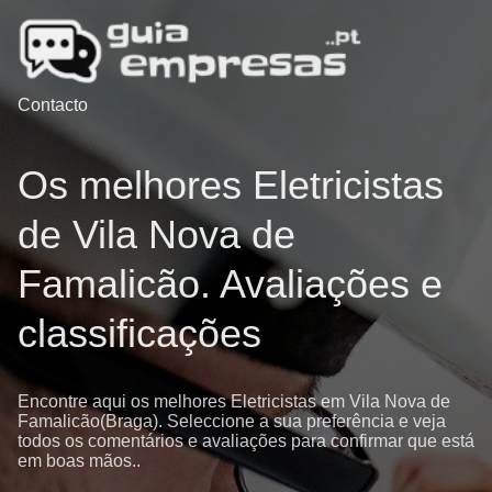
Contacto
Os melhores Eletricistas
de Vila Nova de
Famalicão. Avaliações e
classificações
Encontre aqui os melhores Eletricistas em Vila Nova de
Famalicão(Braga). Seleccione a sua preferência e veja
todos os comentários e avaliações para confirmar que está
em boas mãos..