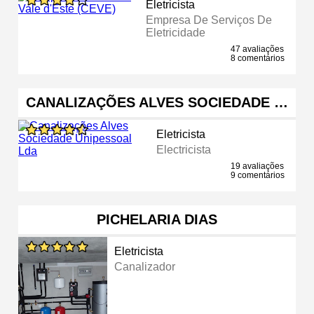
Eletricista
Empresa De Serviços De
Eletricidade
47 avaliações
8 comentários
CANALIZAÇÕES ALVES SOCIEDADE …
Eletricista
Electricista
19 avaliações
9 comentários
PICHELARIA DIAS
Eletricista
Canalizador