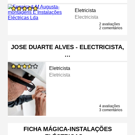
Eletricista
Electricista
2 avaliações
2 comentários
JOSE DUARTE ALVES - ELECTRICISTA,
…
Eletricista
Eletricista
4 avaliações
3 comentários
FICHA MÁGICA-INSTALAÇÕES