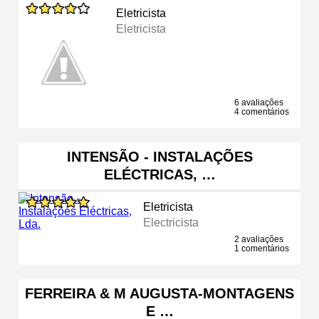
Eletricista
Eletricista
6 avaliações
4 comentários
INTENSÃO - INSTALAÇÕES
ELÉCTRICAS, …
Eletricista
Electricista
2 avaliações
1 comentários
FERREIRA & M AUGUSTA-MONTAGENS
E …