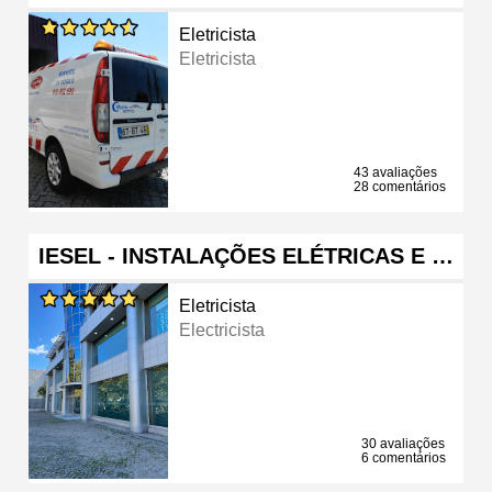
Eletricista
Eletricista
43 avaliações
28 comentários
IESEL - INSTALAÇÕES ELÉTRICAS E …
Eletricista
Electricista
30 avaliações
6 comentários