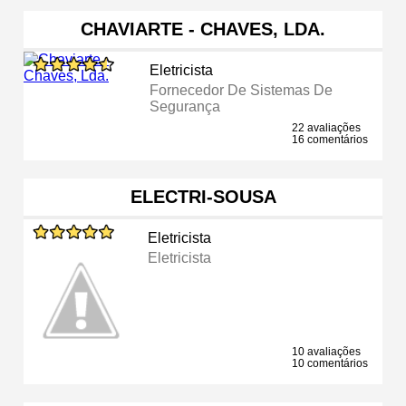
CHAVIARTE - CHAVES, LDA.
Eletricista
Fornecedor De Sistemas De
Segurança
22 avaliações
16 comentários
ELECTRI-SOUSA
Eletricista
Eletricista
10 avaliações
10 comentários