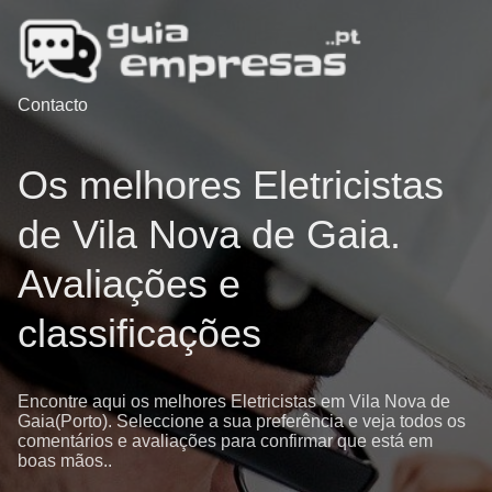
Contacto
Os melhores Eletricistas
de Vila Nova de Gaia.
Avaliações e
classificações
Encontre aqui os melhores Eletricistas em Vila Nova de
Gaia(Porto). Seleccione a sua preferência e veja todos os
comentários e avaliações para confirmar que está em
boas mãos..