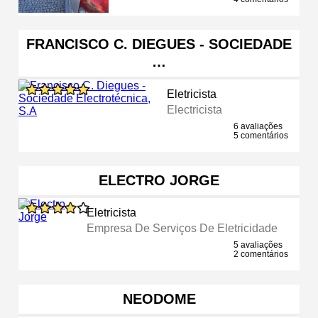
FRANCISCO C. DIEGUES - SOCIEDADE
…
Eletricista
Electricista
6 avaliações
5 comentários
ELECTRO JORGE
Eletricista
Empresa De Serviços De Eletricidade
5 avaliações
2 comentários
NEODOME