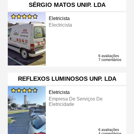
SÉRGIO MATOS UNIP. LDA
Eletricista
Electricista
6 avaliações
7 comentários
REFLEXOS LUMINOSOS UNP. LDA
Eletricista
Empresa De Serviços De
Eletricidade
6 avaliações
4 comentários