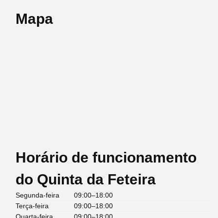
Mapa
Horário de funcionamento
do Quinta da Feteira
Segunda-feira
09:00–18:00
Terça-feira
09:00–18:00
Quarta-feira
09:00–18:00