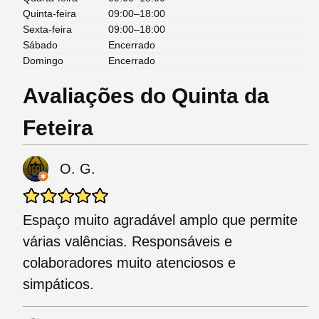
Quinta-feira
09:00–18:00
Sexta-feira
09:00–18:00
Sábado
Encerrado
Domingo
Encerrado
Avaliações do Quinta da
Feteira
O. G.
Espaço muito agradável amplo que permite
várias valências. Responsáveis e
colaboradores muito atenciosos e
simpáticos.