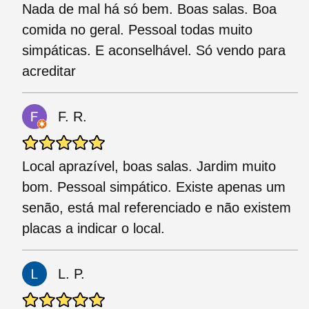
Nada de mal há só bem. Boas salas. Boa
comida no geral. Pessoal todas muito
simpáticas. E aconselhável. Só vendo para
acreditar
F. R.
Local aprazível, boas salas. Jardim muito
bom. Pessoal simpático. Existe apenas um
senão, está mal referenciado e não existem
placas a indicar o local.
L. P.