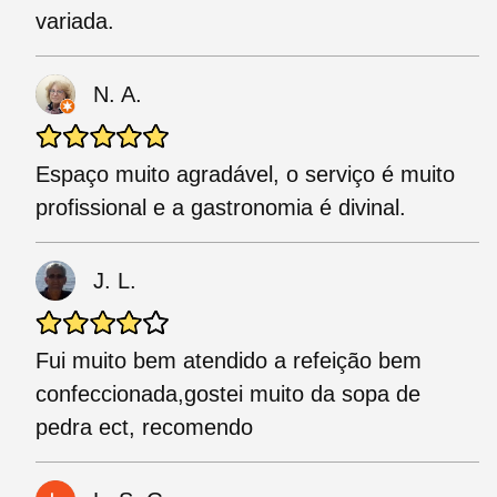
variada.
N. A.
Espaço muito agradável, o serviço é muito
profissional e a gastronomia é divinal.
J. L.
Fui muito bem atendido a refeição bem
confeccionada,gostei muito da sopa de
pedra ect, recomendo