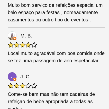
Muito bom serviço de refeições especial um
belo espaço para festas , nomeadamente
casamentos ou outro tipo de eventos .
M. B.
Local muito agradável com boa comida onde
se fez uma passagem de ano espetacular.
J. C.
Come-se bem mas não tem cadeiras de
refeição de bebe apropriada a todas as
idades