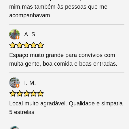
mim,mas também às pessoas que me
acompanhavam.
A. S.
Espaço muito grande para convívios com
muita gente, boa comida e boas entradas.
I. M.
Local muito agradável. Qualidade e simpatia
5 estrelas