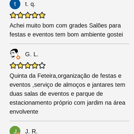
t. q.
Achei muito bom com grades Salões para
festas e eventos tem bom ambiente gostei
G. L.
Quinta da Feteira,organização de festas e
eventos ,serviço de almoços e jantares tem
duas salas de eventos e parque de
estacionamento próprio com jardim na área
envolvente
J. R.