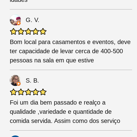
G. V.
Bom local para casamentos e eventos, deve
ter capacidade de levar cerca de 400-500
pessoas na sala em que estive
S. B.
Foi um dia bem passado e realço a
qualidade ,variedade e quantidade de
comida servida. Assim como dos serviço