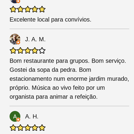
Excelente local para convívios.
J. A. M.
Bom restaurante para grupos. Bom serviço.
Gostei da sopa da pedra. Bom
estacionamento num enorme jardim murado,
próprio. Música ao vivo feito por um
organista para animar a refeição.
A. H.