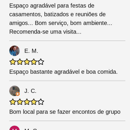
Espaço agradável para festas de
casamentos, batizados e reuniões de
amigos... Bom serviço, bom ambiente...
Recomenda-se uma visita...
E. M.
Espaço bastante agradável e boa comida.
J. C.
Bom local para se fazer encontos de grupo