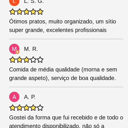
L. S. G.
Ótimos pratos, muito organizado, um sítio
super grande, excelentes profissionais
M. R.
Comida de média qualidade (morna e sem
grande aspeto), serviço de boa qualidade.
A. P.
Gostei da forma que fui recebido e de todo o
atendimento disponibilizado, não só a