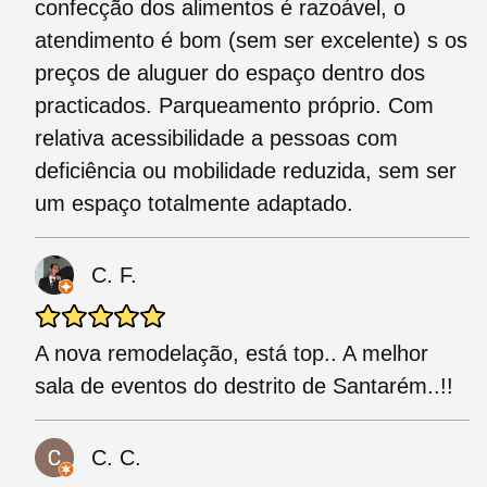
confecção dos alimentos é razoável, o
atendimento é bom (sem ser excelente) s os
preços de aluguer do espaço dentro dos
practicados. Parqueamento próprio. Com
relativa acessibilidade a pessoas com
deficiência ou mobilidade reduzida, sem ser
um espaço totalmente adaptado.
C. F.
A nova remodelação, está top.. A melhor
sala de eventos do destrito de Santarém..!!
C. C.