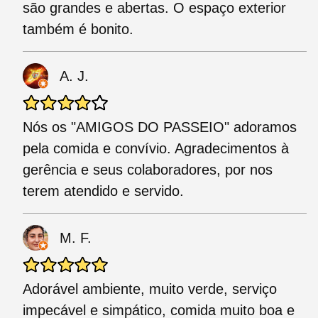
são grandes e abertas. O espaço exterior
também é bonito.
A. J.
Nós os "AMIGOS DO PASSEIO" adoramos
pela comida e convívio. Agradecimentos à
gerência e seus colaboradores, por nos
terem atendido e servido.
M. F.
Adorável ambiente, muito verde, serviço
impecável e simpático, comida muito boa e