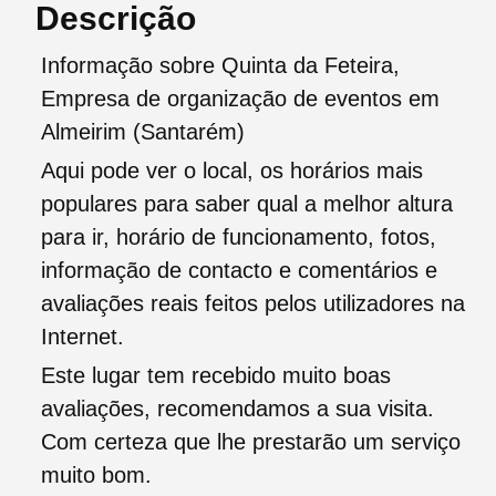
Descrição
Informação sobre Quinta da Feteira,
Empresa de organização de eventos em
Almeirim (Santarém)
Aqui pode ver o local, os horários mais
populares para saber qual a melhor altura
para ir, horário de funcionamento, fotos,
informação de contacto e comentários e
avaliações reais feitos pelos utilizadores na
Internet.
Este lugar tem recebido muito boas
avaliações, recomendamos a sua visita.
Com certeza que lhe prestarão um serviço
muito bom.