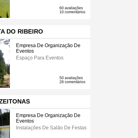
60 avaliações
10 comentários
A DO RIBEIRO
Empresa De Organização De
Eventos
Espaço Para Eventos
50 avaliações
28 comentários
ZEITONAS
Empresa De Organização De
Eventos
Instalações De Salão De Festas