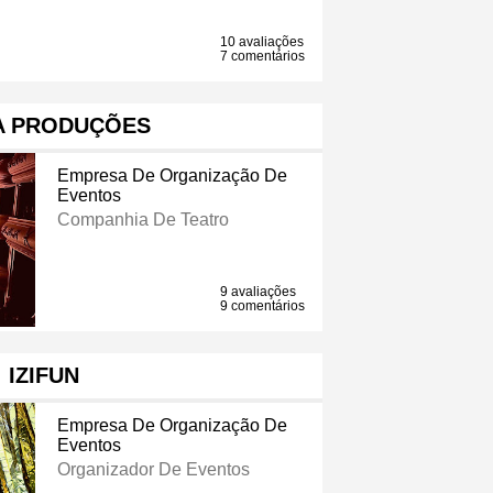
10 avaliações
7 comentários
A PRODUÇÕES
Empresa De Organização De
Eventos
Companhia De Teatro
9 avaliações
9 comentários
IZIFUN
Empresa De Organização De
Eventos
Organizador De Eventos