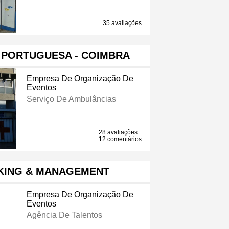
35 avaliações
 PORTUGUESA - COIMBRA
Empresa De Organização De
Eventos
Serviço De Ambulâncias
28 avaliações
12 comentários
KING & MANAGEMENT
Empresa De Organização De
Eventos
Agência De Talentos