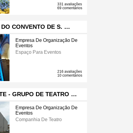
331 avaliações
69 comentários
 DO CONVENTO DE S. …
Empresa De Organização De
Eventos
Espaço Para Eventos
216 avaliações
10 comentários
TE - GRUPO DE TEATRO …
Empresa De Organização De
Eventos
Companhia De Teatro