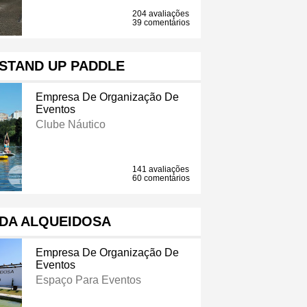
204 avaliações
39 comentários
STAND UP PADDLE
Empresa De Organização De
Eventos
Clube Náutico
141 avaliações
60 comentários
 DA ALQUEIDOSA
Empresa De Organização De
Eventos
Espaço Para Eventos