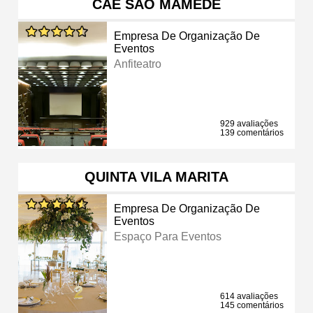
CAE SÃO MAMEDE
Empresa De Organização De
Eventos
Anfiteatro
929 avaliações
139 comentários
QUINTA VILA MARITA
Empresa De Organização De
Eventos
Espaço Para Eventos
614 avaliações
145 comentários