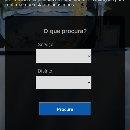
confirmar que está em boas mãos..
O que procura?
Serviço
Distrito
Procura