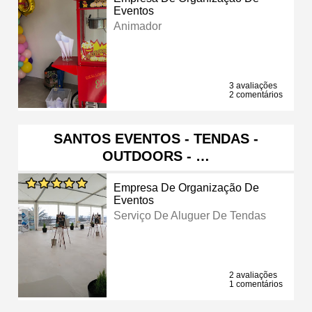
Eventos
Animador
3 avaliações
2 comentários
SANTOS EVENTOS - TENDAS -
OUTDOORS - …
Empresa De Organização De
Eventos
Serviço De Aluguer De Tendas
2 avaliações
1 comentários