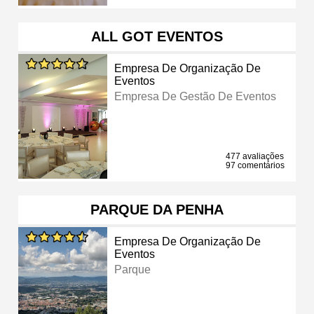
ALL GOT EVENTOS
Empresa De Organização De
Eventos
Empresa De Gestão De Eventos
477 avaliações
97 comentários
PARQUE DA PENHA
Empresa De Organização De
Eventos
Parque