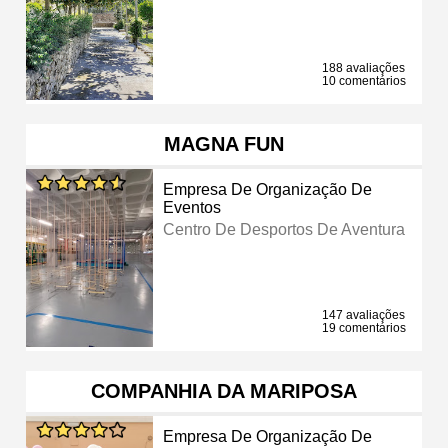
188 avaliações
10 comentários
MAGNA FUN
Empresa De Organização De
Eventos
Centro De Desportos De Aventura
147 avaliações
19 comentários
COMPANHIA DA MARIPOSA
Empresa De Organização De