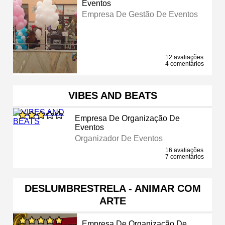
Eventos
Empresa De Gestão De Eventos
12 avaliações
4 comentários
VIBES AND BEATS
Empresa De Organização De
Eventos
Organizador De Eventos
16 avaliações
7 comentários
DESLUMBRESTRELA - ANIMAR COM
ARTE
Empresa De Organização De