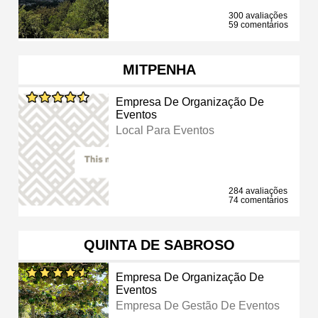
300 avaliações
59 comentários
MITPENHA
Empresa De Organização De
Eventos
Local Para Eventos
284 avaliações
74 comentários
QUINTA DE SABROSO
Empresa De Organização De
Eventos
Empresa De Gestão De Eventos