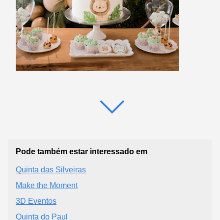
Pode também estar interessado em
Quinta das Silveiras
Make the Moment
3D Eventos
Quinta do Paul