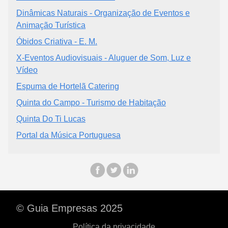
Dinâmicas Naturais - Organização de Eventos e
Animação Turística
Óbidos Criativa - E. M.
X-Eventos Audiovisuais - Aluguer de Som, Luz e
Vídeo
Espuma de Hortelã Catering
Quinta do Campo - Turismo de Habitação
Quinta Do Ti Lucas
Portal da Música Portuguesa
© Guia Empresas 2025
Política da privacidade