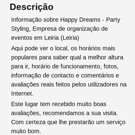
Descrição
Informação sobre Happy Dreams - Party
Styling, Empresa de organização de
eventos em Leiria (Leiria)
Aqui pode ver o local, os horários mais
populares para saber qual a melhor altura
para ir, horário de funcionamento, fotos,
informação de contacto e comentários e
avaliações reais feitos pelos utilizadores na
Internet.
Este lugar tem recebido muito boas
avaliações, recomendamos a sua visita.
Com certeza que lhe prestarão um serviço
muito bom.