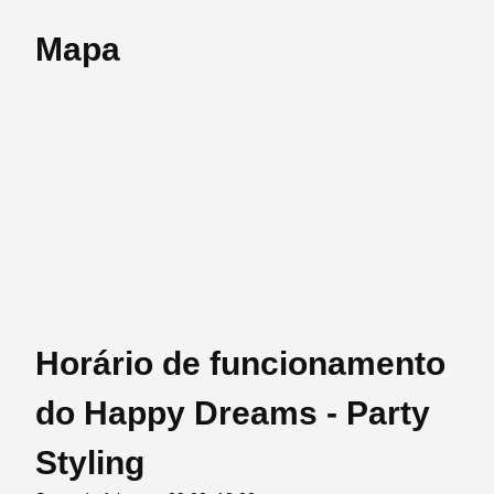
Mapa
Horário de funcionamento
do Happy Dreams - Party
Styling