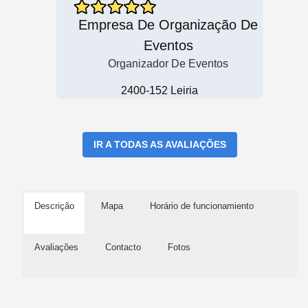
Empresa De Organização De
Eventos
Organizador De Eventos
2400-152 Leiria
IR A TODAS AS AVALIAÇÕES
Descrição
Mapa
Horário de funcionamiento
Avaliações
Contacto
Fotos