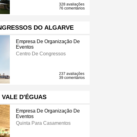
328 avaliações
76 comentários
NGRESSOS DO ALGARVE
Empresa De Organização De
Eventos
Centro De Congressos
237 avaliações
39 comentários
 VALE D'ÉGUAS
Empresa De Organização De
Eventos
Quinta Para Casamentos