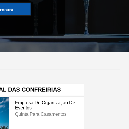
rocura
AL DAS CONFREIRIAS
Empresa De Organização De
Eventos
Quinta Para Casamentos