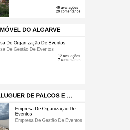
49 avaliações
29 comentários
OMÓVEL DO ALGARVE
sa De Organização De Eventos
sa De Gestão De Eventos
12 avaliações
7 comentários
LUGUER DE PALCOS E …
Empresa De Organização De
Eventos
Empresa De Gestão De Eventos