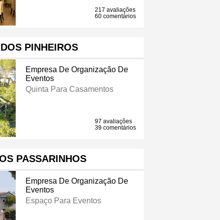
217 avaliações
60 comentários
 DOS PINHEIROS
Empresa De Organização De
Eventos
Quinta Para Casamentos
97 avaliações
39 comentários
DOS PASSARINHOS
Empresa De Organização De
Eventos
Espaço Para Eventos