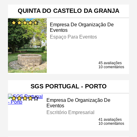
QUINTA DO CASTELO DA GRANJA
Empresa De Organização De
Eventos
Espaço Para Eventos
45 avaliações
10 comentários
SGS PORTUGAL - PORTO
Empresa De Organização De
Eventos
Escritório Empresarial
41 avaliações
10 comentários