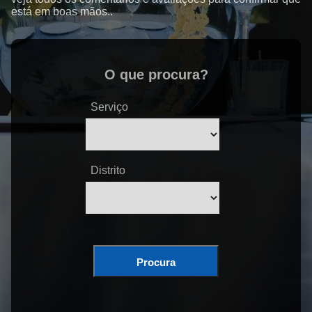
está em boas mãos..
O que procura?
Serviço
Distrito
Procura