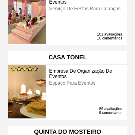
Eventos
Serviço De Festas Para Crianças
101 avaliações
10 comentários
CASA TONEL
Empresa De Organização De
Eventos
Espaço Para Eventos
86 avaliações
9 comentários
QUINTA DO MOSTEIRO