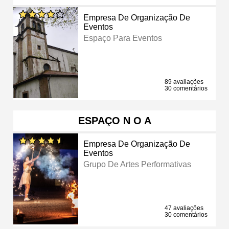
Empresa De Organização De
Eventos
Espaço Para Eventos
89 avaliações
30 comentários
ESPAÇO N O A
Empresa De Organização De
Eventos
Grupo De Artes Performativas
47 avaliações
30 comentários