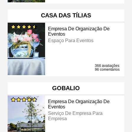
CASA DAS TÍLIAS
Empresa De Organização De
Eventos
Espaço Para Eventos
366 avaliações
96 comentários
GOBALIO
Empresa De Organização De
Eventos
Serviço De Empresa Para
Empresa