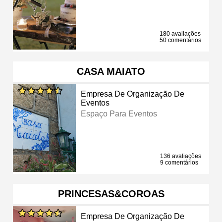
180 avaliações
50 comentários
CASA MAIATO
Empresa De Organização De
Eventos
Espaço Para Eventos
136 avaliações
9 comentários
PRINCESAS&COROAS
Empresa De Organização De