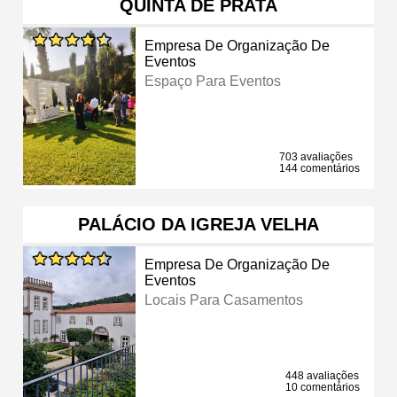
QUINTA DE PRATA
Empresa De Organização De
Eventos
Espaço Para Eventos
703 avaliações
144 comentários
PALÁCIO DA IGREJA VELHA
Empresa De Organização De
Eventos
Locais Para Casamentos
448 avaliações
10 comentários