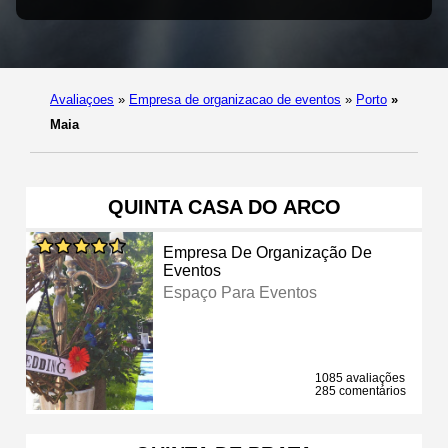
Avaliaçoes
»
Empresa de organizacao de eventos
»
Porto
»
Maia
QUINTA CASA DO ARCO
Empresa De Organização De
Eventos
Espaço Para Eventos
1085 avaliações
285 comentários