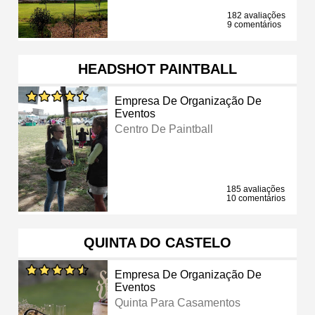
182 avaliações
9 comentários
HEADSHOT PAINTBALL
Empresa De Organização De
Eventos
Centro De Paintball
185 avaliações
10 comentários
QUINTA DO CASTELO
Empresa De Organização De
Eventos
Quinta Para Casamentos