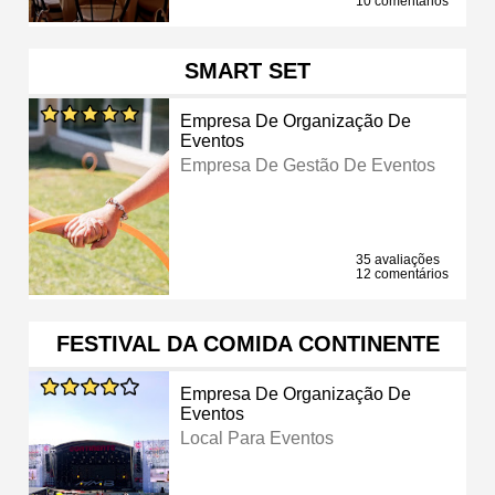
10 comentários
SMART SET
Empresa De Organização De
Eventos
Empresa De Gestão De Eventos
35 avaliações
12 comentários
FESTIVAL DA COMIDA CONTINENTE
Empresa De Organização De
Eventos
Local Para Eventos