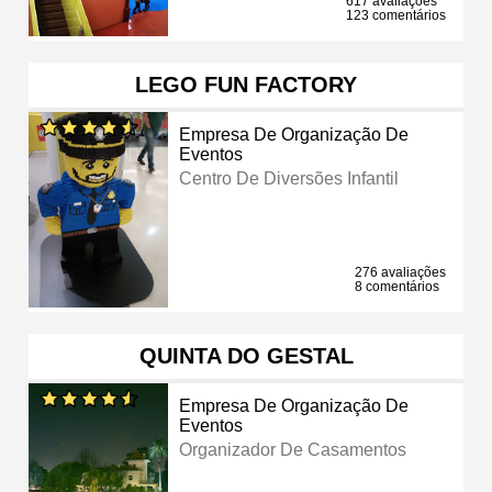
617 avaliações
123 comentários
LEGO FUN FACTORY
Empresa De Organização De
Eventos
Centro De Diversões Infantil
276 avaliações
8 comentários
QUINTA DO GESTAL
Empresa De Organização De
Eventos
Organizador De Casamentos