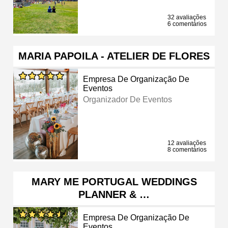
32 avaliações
6 comentários
MARIA PAPOILA - ATELIER DE FLORES
Empresa De Organização De
Eventos
Organizador De Eventos
12 avaliações
8 comentários
MARY ME PORTUGAL WEDDINGS
PLANNER & …
Empresa De Organização De
Eventos