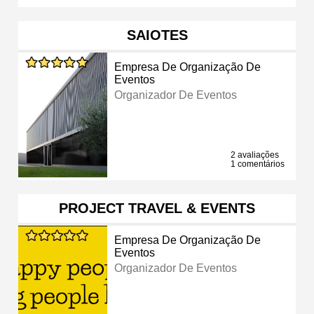
SAIOTES
Empresa De Organização De
Eventos
Organizador De Eventos
2 avaliações
1 comentários
PROJECT TRAVEL & EVENTS
Empresa De Organização De
Eventos
Organizador De Eventos