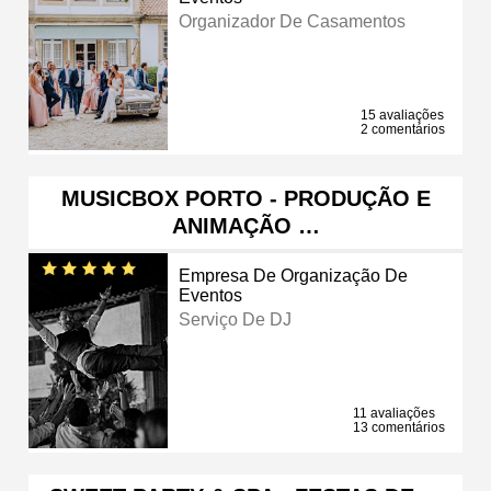
Organizador De Casamentos
15 avaliações
2 comentários
MUSICBOX PORTO - PRODUÇÃO E
ANIMAÇÃO …
Empresa De Organização De
Eventos
Serviço De DJ
11 avaliações
13 comentários