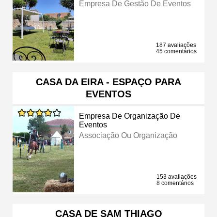
Empresa De Gestão De Eventos
187 avaliações
45 comentários
CASA DA EIRA - ESPAÇO PARA
EVENTOS
Empresa De Organização De
Eventos
Associação Ou Organização
153 avaliações
8 comentários
CASA DE SAM THIAGO