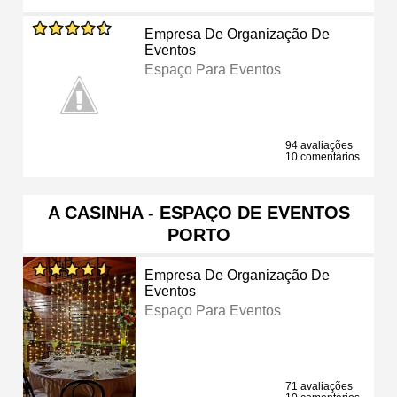
Empresa De Organização De
Eventos
Espaço Para Eventos
94 avaliações
10 comentários
A CASINHA - ESPAÇO DE EVENTOS
PORTO
Empresa De Organização De
Eventos
Espaço Para Eventos
71 avaliações