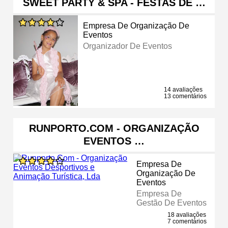
SWEET PARTY & SPA - FESTAS DE …
Empresa De Organização De
Eventos
Organizador De Eventos
14 avaliações
13 comentários
RUNPORTO.COM - ORGANIZAÇÃO
EVENTOS …
Empresa De
Organização De
Eventos
Empresa De
Gestão De Eventos
18 avaliações
7 comentários