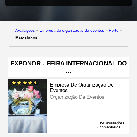
Avaliaçoes
»
Empresa de organizacao de eventos
»
Porto
»
Matosinhos
EXPONOR - FEIRA INTERNACIONAL DO
…
Empresa De Organização De
Eventos
Organização De Eventos
8350 avaliações
7 comentários