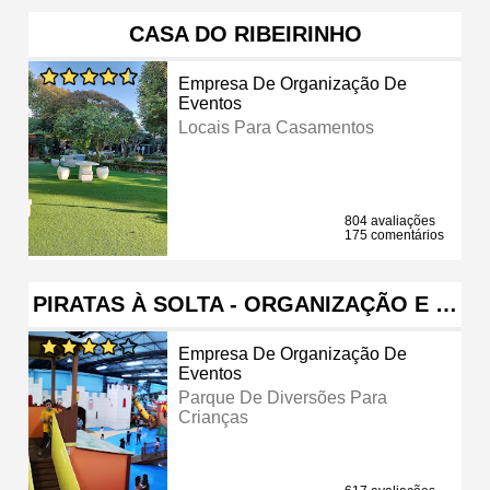
CASA DO RIBEIRINHO
Empresa De Organização De
Eventos
Locais Para Casamentos
804 avaliações
175 comentários
PIRATAS À SOLTA - ORGANIZAÇÃO E …
Empresa De Organização De
Eventos
Parque De Diversões Para
Crianças