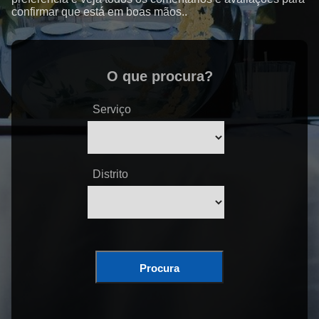
confirmar que está em boas mãos..
O que procura?
Serviço
Distrito
Procura