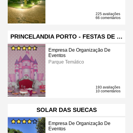
225 avaliações
66 comentários
PRINCELANDIA PORTO - FESTAS DE …
Empresa De Organização De
Eventos
Parque Temático
193 avaliações
10 comentários
SOLAR DAS SUECAS
Empresa De Organização De
Eventos