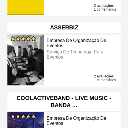
2 avaliações
1 comentários
ASSERBIZ
Empresa De Organização De
Eventos
Serviço De Tecnologia Para
Eventos
2 avaliações
1 comentários
COOLACTIVEBAND - LIVE MUSIC -
BANDA …
Empresa De Organização De
Eventos