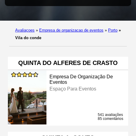
Avaliaçoes
»
Empresa de organizacao de eventos
»
Porto
»
Vila do conde
QUINTA DO ALFERES DE CRASTO
Empresa De Organização De
Eventos
Espaço Para Eventos
541 avaliações
85 comentários