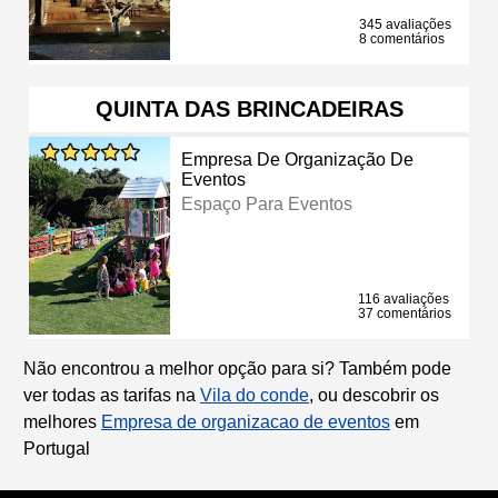
345 avaliações
8 comentários
QUINTA DAS BRINCADEIRAS
Empresa De Organização De
Eventos
Espaço Para Eventos
116 avaliações
37 comentários
Não encontrou a melhor opção para si? Também pode
ver todas as tarifas na
Vila do conde
, ou descobrir os
melhores
Empresa de organizacao de eventos
em
Portugal