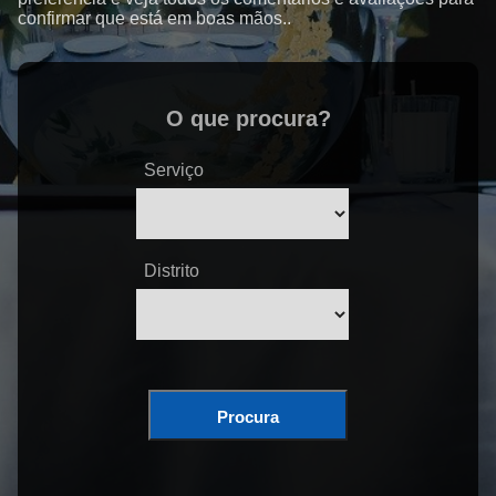
confirmar que está em boas mãos..
O que procura?
Serviço
Distrito
Procura