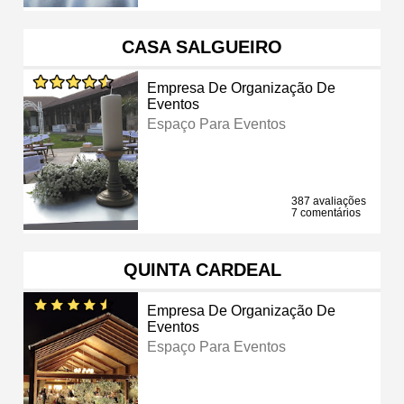
CASA SALGUEIRO
Empresa De Organização De
Eventos
Espaço Para Eventos
387 avaliações
7 comentários
QUINTA CARDEAL
Empresa De Organização De
Eventos
Espaço Para Eventos