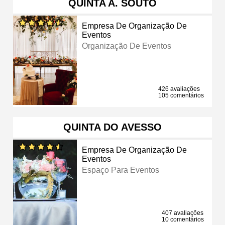
QUINTA A. SOUTO
Empresa De Organização De
Eventos
Organização De Eventos
426 avaliações
105 comentários
QUINTA DO AVESSO
Empresa De Organização De
Eventos
Espaço Para Eventos
407 avaliações
10 comentários