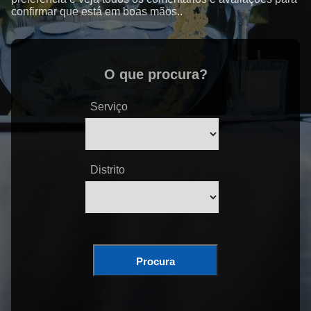
confirmar que está em boas mãos..
O que procura?
Serviço
Distrito
Procura