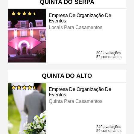
QUINTA DO SERPA
Empresa De Organização De
Eventos
Locais Para Casamentos
303 avaliações
52 comentários
QUINTA DO ALTO
Empresa De Organização De
Eventos
Quinta Para Casamentos
249 avaliações
59 comentários