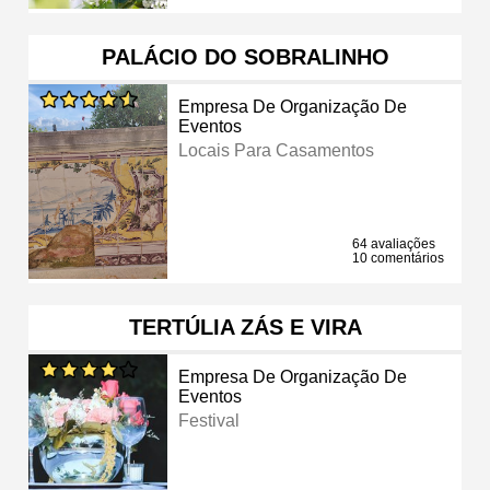
PALÁCIO DO SOBRALINHO
Empresa De Organização De
Eventos
Locais Para Casamentos
64 avaliações
10 comentários
TERTÚLIA ZÁS E VIRA
Empresa De Organização De
Eventos
Festival