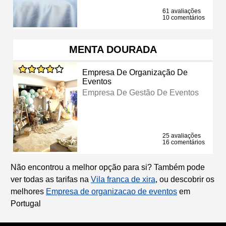
61 avaliações
10 comentários
MENTA DOURADA
Empresa De Organização De
Eventos
Empresa De Gestão De Eventos
25 avaliações
16 comentários
Não encontrou a melhor opção para si? Também pode
ver todas as tarifas na
Vila franca de xira
, ou descobrir os
melhores
Empresa de organizacao de eventos
em
Portugal