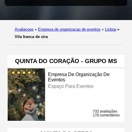
Avaliaçoes
»
Empresa de organizacao de eventos
»
Lisboa
»
Vila franca de xira
QUINTA DO CORAÇÃO - GRUPO MS
Empresa De Organização De
Eventos
Espaço Para Eventos
732 avaliações
176 comentários