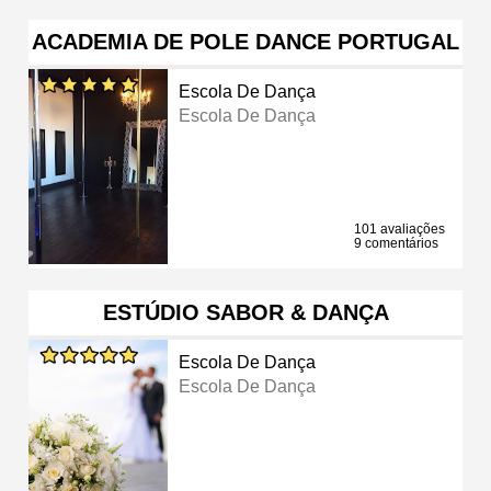
ACADEMIA DE POLE DANCE PORTUGAL
Escola De Dança
Escola De Dança
101 avaliações
9 comentários
ESTÚDIO SABOR & DANÇA
Escola De Dança
Escola De Dança