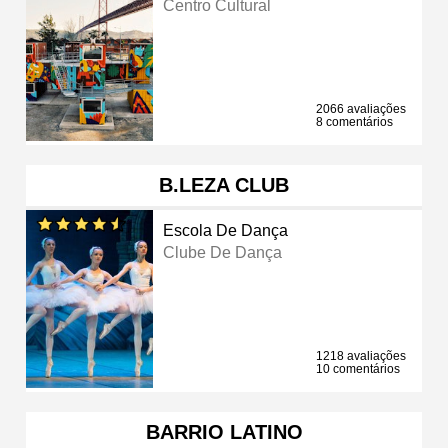
Centro Cultural
2066 avaliações
8 comentários
B.LEZA CLUB
Escola De Dança
Clube De Dança
1218 avaliações
10 comentários
BARRIO LATINO