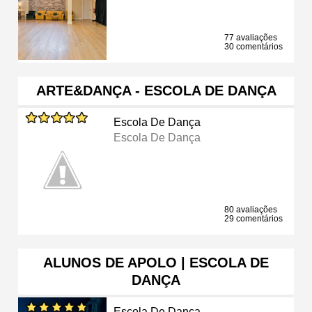
77 avaliações
30 comentários
ARTE&DANÇA - ESCOLA DE DANÇA
Escola De Dança
Escola De Dança
80 avaliações
29 comentários
ALUNOS DE APOLO | ESCOLA DE
DANÇA
Escola De Dança