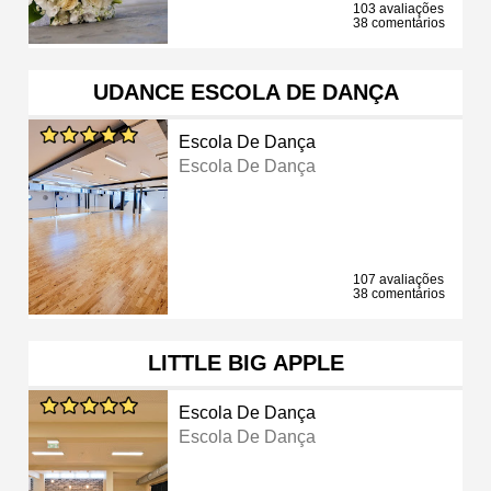
103 avaliações
38 comentários
UDANCE ESCOLA DE DANÇA
Escola De Dança
Escola De Dança
107 avaliações
38 comentários
LITTLE BIG APPLE
Escola De Dança
Escola De Dança