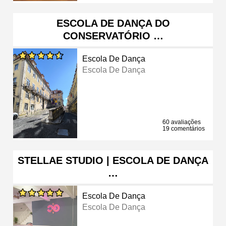
ESCOLA DE DANÇA DO
CONSERVATÓRIO …
Escola De Dança
Escola De Dança
60 avaliações
19 comentários
STELLAE STUDIO | ESCOLA DE DANÇA
…
Escola De Dança
Escola De Dança