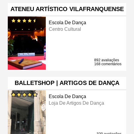
ATENEU ARTÍSTICO VILAFRANQUENSE
Escola De Dança
Centro Cultural
892 avaliações
168 comentários
BALLETSHOP | ARTIGOS DE DANÇA
Escola De Dança
Loja De Artigos De Dança
320 avaliações