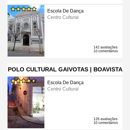
Escola De Dança
Centro Cultural
142 avaliações
10 comentários
POLO CULTURAL GAIVOTAS | BOAVISTA
Escola De Dança
Centro Cultural
126 avaliações
10 comentários