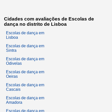
Cidades com avaliações de Escolas de
dança no distrito de Lisboa
Escolas de dança em
Lisboa
Escolas de dança em
Sintra
Escolas de dança em
Odivelas
Escolas de dança em
Oeiras
Escolas de dança em
Cascais
Escolas de dança em
Amadora
Escolas de dança em