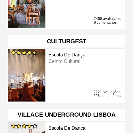
2458 avaliações
9 comentários
CULTURGEST
Escola De Dança
Centro Cultural
2221 avaliações
396 comentários
VILLAGE UNDERGROUND LISBOA
Escola De Dança