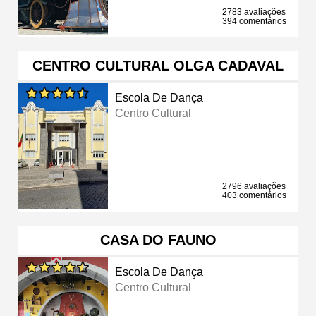
2783 avaliações
394 comentários
CENTRO CULTURAL OLGA CADAVAL
Escola De Dança
Centro Cultural
2796 avaliações
403 comentários
CASA DO FAUNO
Escola De Dança
Centro Cultural