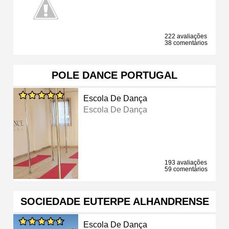
222 avaliações
38 comentários
POLE DANCE PORTUGAL
Escola De Dança
Escola De Dança
193 avaliações
59 comentários
SOCIEDADE EUTERPE ALHANDRENSE
Escola De Dança