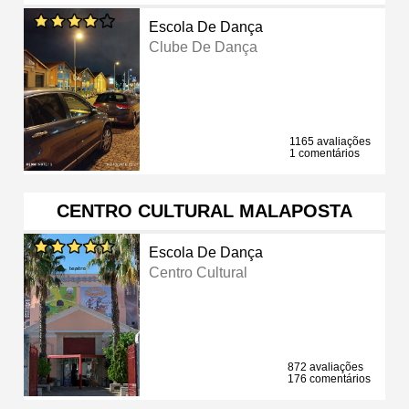
Escola De Dança
Clube De Dança
1165 avaliações
1 comentários
CENTRO CULTURAL MALAPOSTA
Escola De Dança
Centro Cultural
872 avaliações
176 comentários