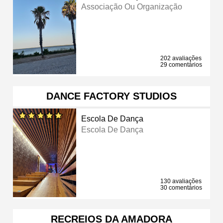
Associação Ou Organização
202 avaliações
29 comentários
DANCE FACTORY STUDIOS
Escola De Dança
Escola De Dança
130 avaliações
30 comentários
RECREIOS DA AMADORA