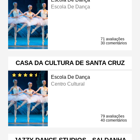
Escola De Dança
71 avaliações
30 comentários
CASA DA CULTURA DE SANTA CRUZ
Escola De Dança
Centro Cultural
79 avaliações
40 comentários
JAZZY DANCE STUDIOS - SALDANHA