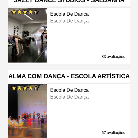
Escola De Dança
Escola De Dança
83 avaliações
ALMA COM DANÇA - ESCOLA ARTÍSTICA
Escola De Dança
Escola De Dança
67 avaliações