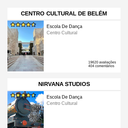
CENTRO CULTURAL DE BELÉM
Escola De Dança
Centro Cultural
19620 avaliações
404 comentários
NIRVANA STUDIOS
Escola De Dança
Centro Cultural