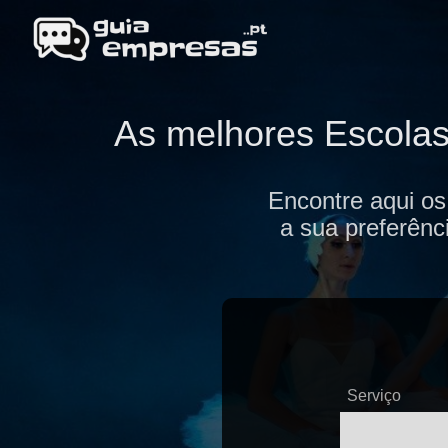
As melhores Escolas 
Encontre aqui os
a sua preferênc
Serviço