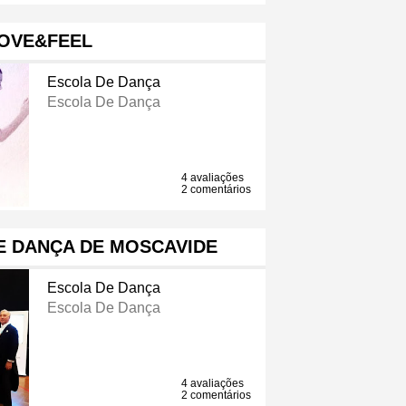
OVE&FEEL
Escola De Dança
Escola De Dança
4 avaliações
2 comentários
E DANÇA DE MOSCAVIDE
Escola De Dança
Escola De Dança
4 avaliações
2 comentários