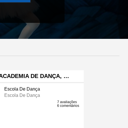
ACADEMIA DE DANÇA, …
Escola De Dança
Escola De Dança
7 avaliações
6 comentários