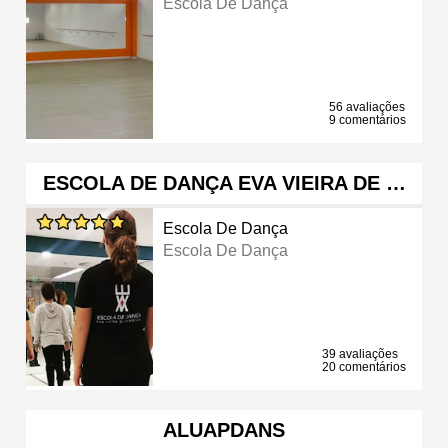
Escola De Dança
56 avaliações
9 comentários
ESCOLA DE DANÇA EVA VIEIRA DE …
Escola De Dança
Escola De Dança
39 avaliações
20 comentários
ALUAPDANS