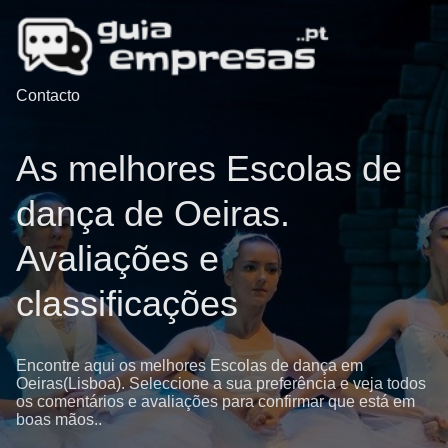
Contacto
As melhores Escolas de
dança de Oeiras.
Avaliações e
classificações
Encontre aqui os melhores Escolas de dança em
Oeiras(Lisboa). Seleccione a sua preferência e veja todos
os comentários e avaliações para confirmar que está em
boas mãos..