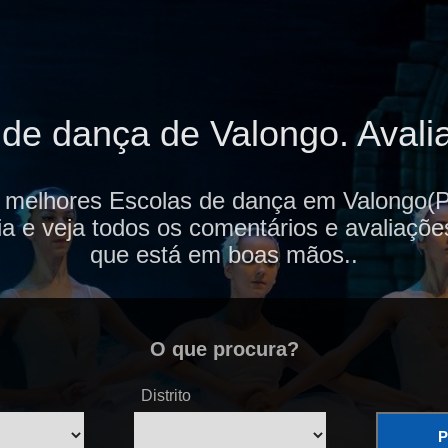
de dança de Valongo. Avalia
 melhores Escolas de dança em Valongo(P
ia e veja todos os comentários e avaliaçõe
que está em boas mãos..
O que procura?
Distrito
P