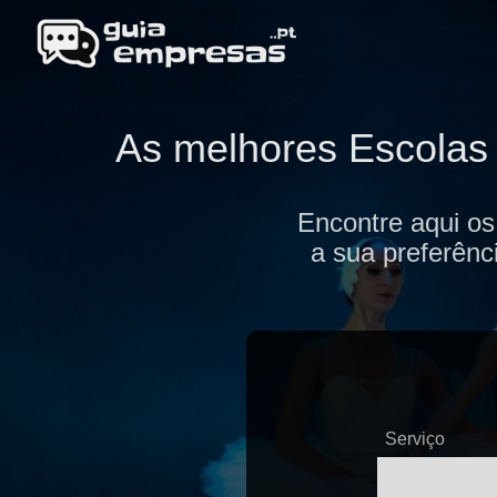
As melhores Escolas 
Encontre aqui os
a sua preferênc
Serviço