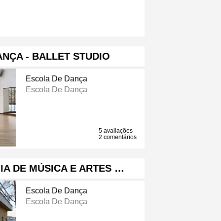
NÇA - BALLET STUDIO
Escola De Dança
Escola De Dança
5 avaliações
2 comentários
IA DE MÚSICA E ARTES …
Escola De Dança
Escola De Dança