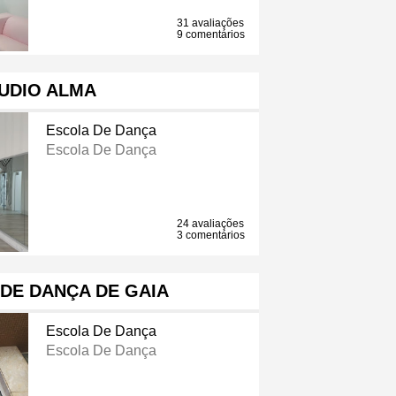
31 avaliações
9 comentários
UDIO ALMA
Escola De Dança
Escola De Dança
24 avaliações
3 comentários
DE DANÇA DE GAIA
Escola De Dança
Escola De Dança