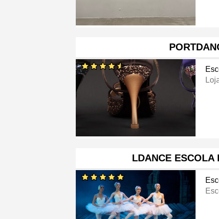
PORTDAN
Esc
Loj
LDANCE ESCOLA 
Esc
Esc