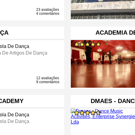
23 avaliações
4 comentários
NÇA
ACADEMIA D
ola De Dança
a De Artigos De Dança
12 avaliações
9 comentários
ACADEMY
DMAES - DANC
ola De Dança
ola De Dança