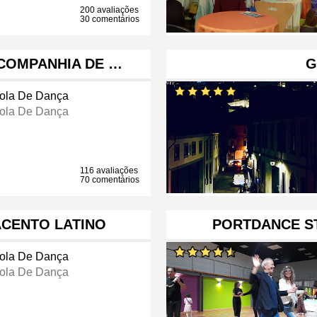
200 avaliações
30 comentários
 COMPANHIA DE …
G
ola De Dança
ola De Dança
116 avaliações
70 comentários
ACENTO LATINO
PORTDANCE ST
ola De Dança
ola De Dança