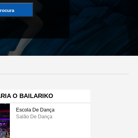
rocura
RIA O BAILARIKO
Escola De Dança
Salão De Dança