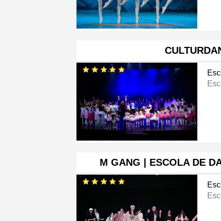
CULTURDA
Esc
Esc
M GANG | ESCOLA DE D
Esc
Esc