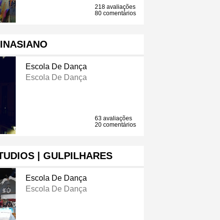
218 avaliações
80 comentários
INASIANO
Escola De Dança
Escola De Dança
63 avaliações
20 comentários
UDIOS | GULPILHARES
Escola De Dança
Escola De Dança