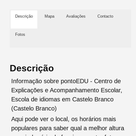
Descrição
Mapa
Avaliações
Contacto
Fotos
Descrição
Informação sobre pontoEDU - Centro de
Explicações e Acompanhamento Escolar,
Escola de idiomas em Castelo Branco
(Castelo Branco)
Aqui pode ver o local, os horários mais
populares para saber qual a melhor altura