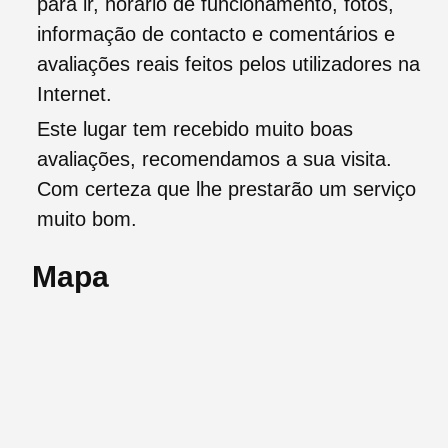
para ir, horário de funcionamento, fotos,
informação de contacto e comentários e
avaliações reais feitos pelos utilizadores na
Internet.
Este lugar tem recebido muito boas
avaliações, recomendamos a sua visita.
Com certeza que lhe prestarão um serviço
muito bom.
Mapa