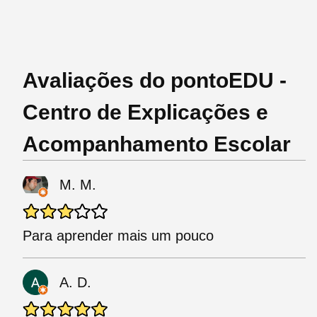
Avaliações do pontoEDU -
Centro de Explicações e
Acompanhamento Escolar
M. M.
Para aprender mais um pouco
A. D.