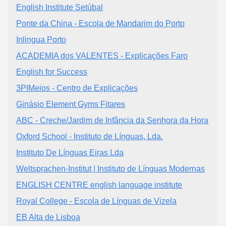
English Institute Setúbal
Ponte da China - Escola de Mandarim do Porto
Inlingua Porto
ACADEMIA dos VALENTES - Explicações Faro
English for Success
3PIMeios - Centro de Explicações
Ginásio Element Gyms Fitares
ABC - Creche/Jardim de Infância da Senhora da Hora
Oxford School - Instituto de Línguas, Lda.
Instituto De Línguas Eiras Lda
Weltsprachen-Institut | Instituto de Línguas Modernas
ENGLISH CENTRE english language institute
Royal College - Escola de Línguas de Vizela
EB Alta de Lisboa