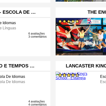
- ESCOLA DE …
THE EN
e Idiomas
e Línguas
6 avaliações
3 comentários
NO E TEMPOS …
LANCASTER KING
ola De Idiomas
Esc
ola De Idiomas
Esc
4 avaliações
4 comentários