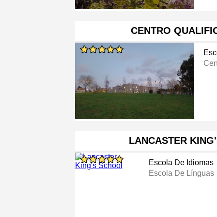
CENTRO QUALIFI
Esc
Cen
LANCASTER KING
Escola De Idiomas
Escola De Línguas