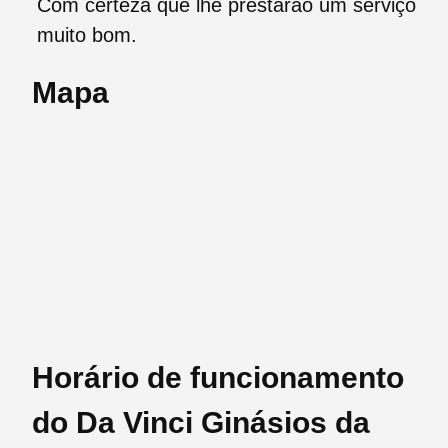
Com certeza que lhe prestarão um serviço
muito bom.
Mapa
Horário de funcionamento
do Da Vinci Ginásios da