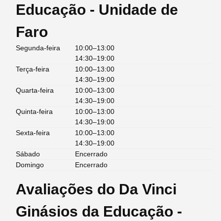
Educação - Unidade de
Faro
Segunda-feira
10:00–13:00
14:30–19:00
Terça-feira
10:00–13:00
14:30–19:00
Quarta-feira
10:00–13:00
14:30–19:00
Quinta-feira
10:00–13:00
14:30–19:00
Sexta-feira
10:00–13:00
14:30–19:00
Sábado
Encerrado
Domingo
Encerrado
Avaliações do Da Vinci
Ginásios da Educação -