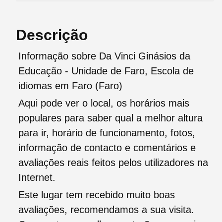
Descrição
Informação sobre Da Vinci Ginásios da
Educação - Unidade de Faro, Escola de
idiomas em Faro (Faro)
Aqui pode ver o local, os horários mais
populares para saber qual a melhor altura
para ir, horário de funcionamento, fotos,
informação de contacto e comentários e
avaliações reais feitos pelos utilizadores na
Internet.
Este lugar tem recebido muito boas
avaliações, recomendamos a sua visita.