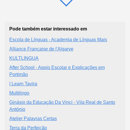
Pode também estar interessado em
Escola de Línguas - Academia de Línguas Mais
Alliance Française de l'Algarve
KULTLINGUA
After School - Apoio Escolar e Explicações em
Portimão
I Learn Tavira
Multilingo
Ginásio da Educação Da Vinci - Vila Real de Santo
António
Atelier Palavras Certas
Terra da Perfeição