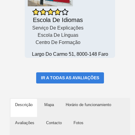
Escola De Idiomas
Serviço De Explicações
Escola De Línguas
Centro De Formação
Largo Do Carmo 51, 8000-148 Faro
IR A TODAS AS AVALIAÇÕES
Descrição
Mapa
Horário de funcionamiento
Avaliações
Contacto
Fotos