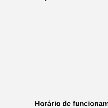
Horário de funciona