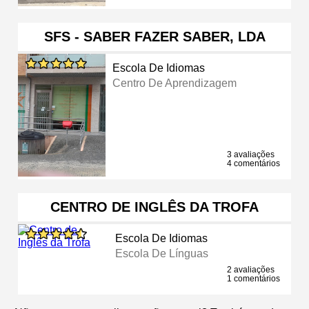
SFS - SABER FAZER SABER, LDA
Escola De Idiomas
Centro De Aprendizagem
3 avaliações
4 comentários
CENTRO DE INGLÊS DA TROFA
Escola De Idiomas
Escola De Línguas
2 avaliações
1 comentários