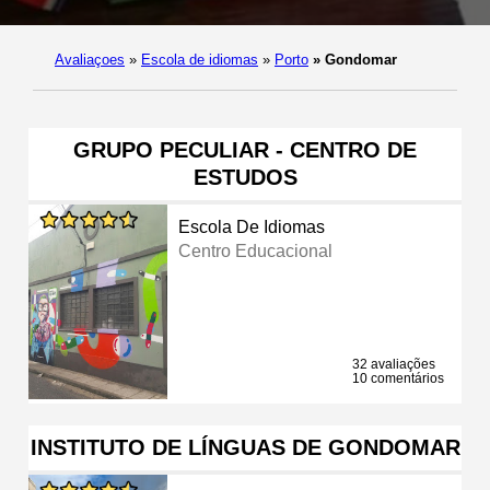
Avaliaçoes
»
Escola de idiomas
»
Porto
»
Gondomar
GRUPO PECULIAR - CENTRO DE
ESTUDOS
Escola De Idiomas
Centro Educacional
32 avaliações
10 comentários
INSTITUTO DE LÍNGUAS DE GONDOMAR