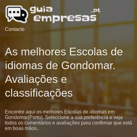
Contacto
As melhores Escolas de
idiomas de Gondomar.
Avaliações e
classificações
Encontre aqui os melhores Escolas de idiomas em
Gondomar(Porto). Seleccione a sua preferência e veja
todos os comentários e avaliações para confirmar que está
em boas mãos..