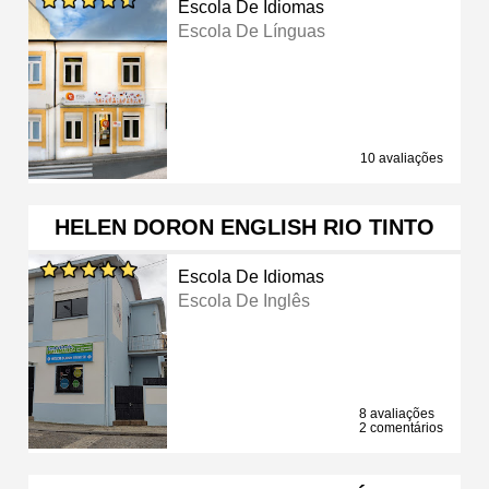
Escola De Idiomas
Escola De Línguas
10 avaliações
HELEN DORON ENGLISH RIO TINTO
Escola De Idiomas
Escola De Inglês
8 avaliações
2 comentários