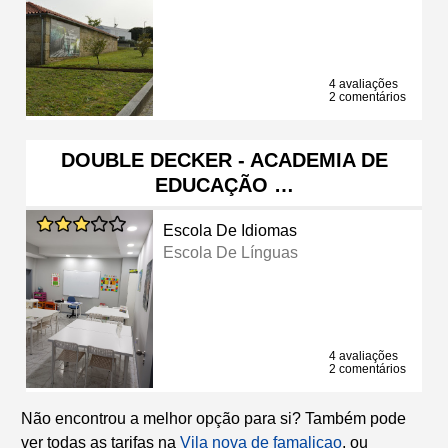
4 avaliações
2 comentários
DOUBLE DECKER - ACADEMIA DE
EDUCAÇÃO …
Escola De Idiomas
Escola De Línguas
4 avaliações
2 comentários
Não encontrou a melhor opção para si? Também pode
ver todas as tarifas na
Vila nova de famalicao
, ou