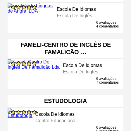
Escola De Idiomas
Escola De Inglês
6 avaliações
4 comentários
FAMELI-CENTRO DE INGLÊS DE
FAMALICÃO …
Escola De Idiomas
Escola De Inglês
6 avaliações
7 comentários
ESTUDOLOGIA
Escola De Idiomas
Centro Educacional
6 avaliações