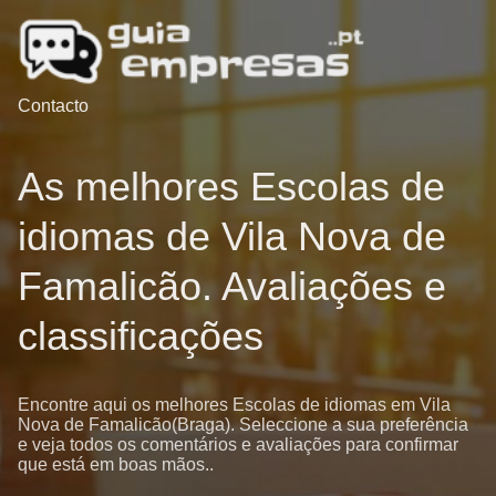
Contacto
As melhores Escolas de
idiomas de Vila Nova de
Famalicão. Avaliações e
classificações
Encontre aqui os melhores Escolas de idiomas em Vila
Nova de Famalicão(Braga). Seleccione a sua preferência
e veja todos os comentários e avaliações para confirmar
que está em boas mãos..