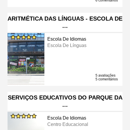
6 comentários
ARITMÉTICA DAS LÍNGUAS - ESCOLA DE
…
Escola De Idiomas
Escola De Línguas
5 avaliações
5 comentários
SERVIÇOS EDUCATIVOS DO PARQUE DA
…
Escola De Idiomas
Centro Educacional