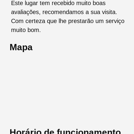
Este lugar tem recebido muito boas
avaliações, recomendamos a sua visita.
Com certeza que lhe prestarão um serviço
muito bom.
Mapa
Horário de funcionamento