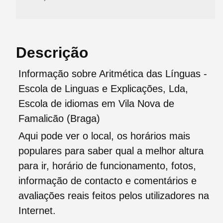
Descrição
Informação sobre Aritmética das Línguas -
Escola de Linguas e Explicações, Lda,
Escola de idiomas em Vila Nova de
Famalicão (Braga)
Aqui pode ver o local, os horários mais
populares para saber qual a melhor altura
para ir, horário de funcionamento, fotos,
informação de contacto e comentários e
avaliações reais feitos pelos utilizadores na
Internet.