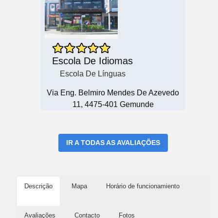
Escola De Idiomas
Escola De Línguas
Via Eng. Belmiro Mendes De Azevedo
11, 4475-401 Gemunde
IR A TODAS AS AVALIAÇÕES
Descrição
Mapa
Horário de funcionamiento
Avaliações
Contacto
Fotos