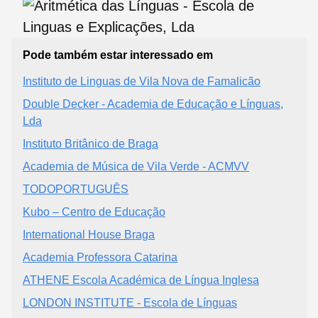
Pode também estar interessado em
Instituto de Linguas de Vila Nova de Famalicão
Double Decker - Academia de Educação e Línguas,
Lda
Instituto Britânico de Braga
Academia de Música de Vila Verde - ACMVV
TODOPORTUGUÊS
Kubo – Centro de Educação
International House Braga
Academia Professora Catarina
ATHENE Escola Académica de Língua Inglesa
LONDON INSTITUTE - Escola de Línguas