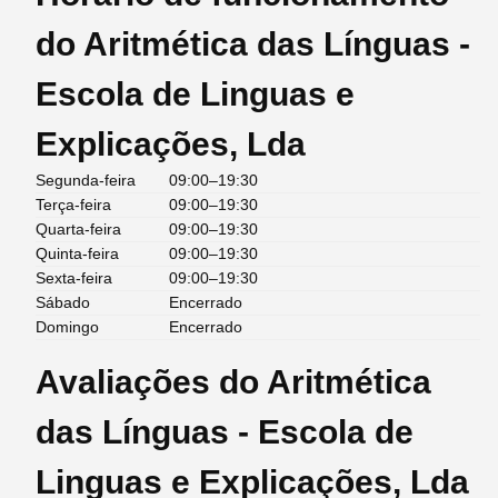
do Aritmética das Línguas -
Escola de Linguas e
Explicações, Lda
Segunda-feira
09:00–19:30
Terça-feira
09:00–19:30
Quarta-feira
09:00–19:30
Quinta-feira
09:00–19:30
Sexta-feira
09:00–19:30
Sábado
Encerrado
Domingo
Encerrado
Avaliações do Aritmética
das Línguas - Escola de
Linguas e Explicações, Lda