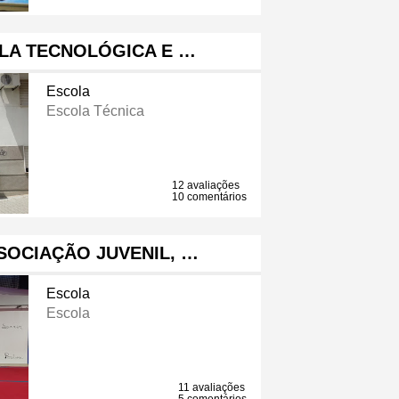
OLA TECNOLÓGICA E …
Escola
Escola Técnica
12 avaliações
10 comentários
SOCIAÇÃO JUVENIL, …
Escola
Escola
11 avaliações