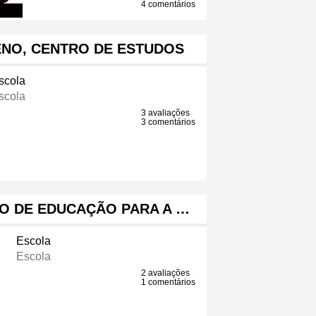
4 comentários
NO, CENTRO DE ESTUDOS
scola
scola
3 avaliações
3 comentários
RO DE EDUCAÇÃO PARA A …
Escola
Escola
2 avaliações
1 comentários