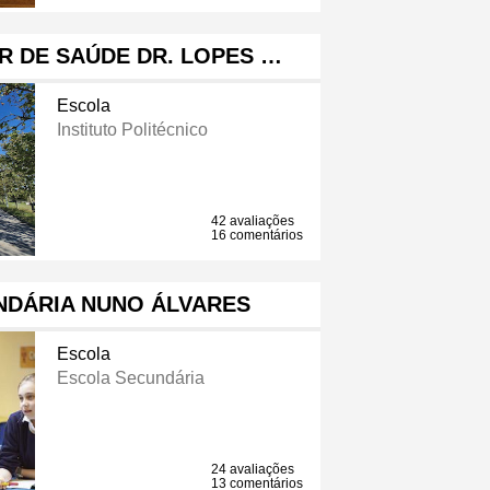
R DE SAÚDE DR. LOPES …
Escola
Instituto Politécnico
42 avaliações
16 comentários
NDÁRIA NUNO ÁLVARES
Escola
Escola Secundária
24 avaliações
13 comentários