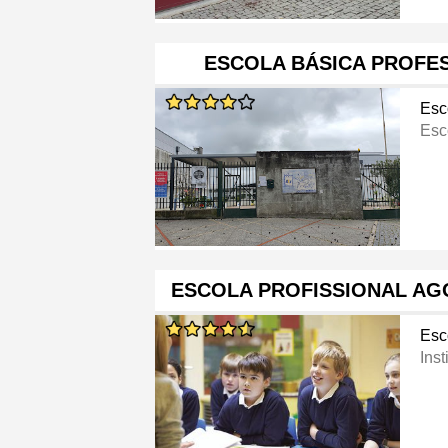
ESCOLA BÁSICA PROFE
Esc
Esc
ESCOLA PROFISSIONAL AG
Esc
Inst