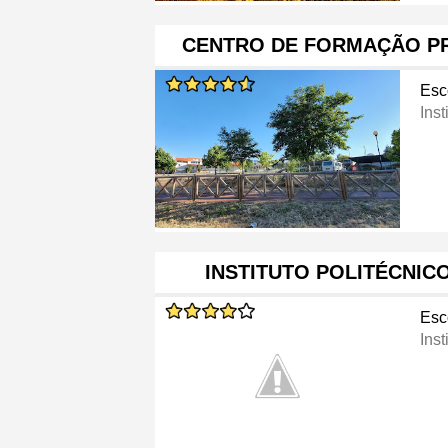
CENTRO DE FORMAÇÃO PR
Esc
Inst
INSTITUTO POLITÉCNIC
Esc
Inst