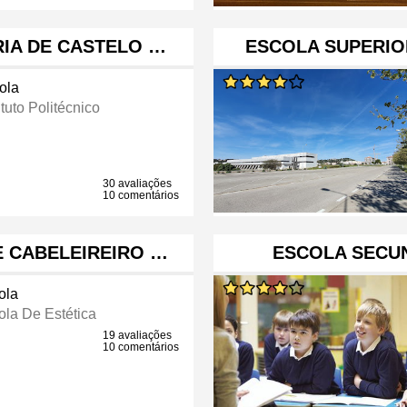
IA DE CASTELO …
ESCOLA SUPERIO
ola
ituto Politécnico
30 avaliações
10 comentários
E CABELEIREIRO …
ESCOLA SECU
ola
ola De Estética
19 avaliações
10 comentários