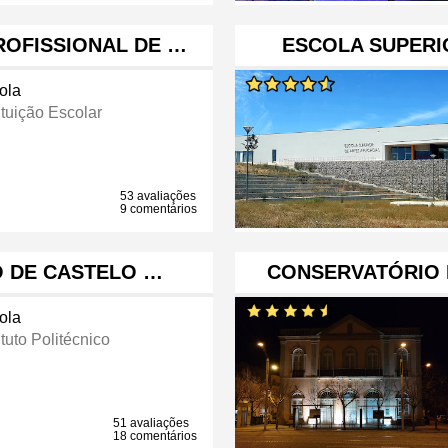
OFISSIONAL DE …
ESCOLA SUPERI
ola
ituição Escolar
53 avaliações
9 comentários
O DE CASTELO …
CONSERVATÓRIO 
ola
ituto Politécnico
51 avaliações
18 comentários