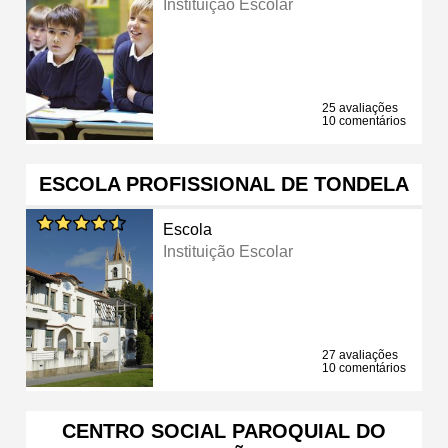
Instituição Escolar
25 avaliações
10 comentários
ESCOLA PROFISSIONAL DE TONDELA
Escola
Instituição Escolar
27 avaliações
10 comentários
CENTRO SOCIAL PAROQUIAL DO