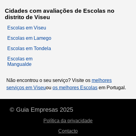
Cidades com avaliações de Escolas no
distrito de Viseu
Escolas em Viseu
Escolas em Lamego
Escolas em Tondela
Escolas em
Mangualde
Não encontrou o seu serviço? Visite os
melhores
serviços em Viseu
ou
os melhores Escolas
em Portugal.
© Guia Empresas 2025
Política da privacidade
Contacto