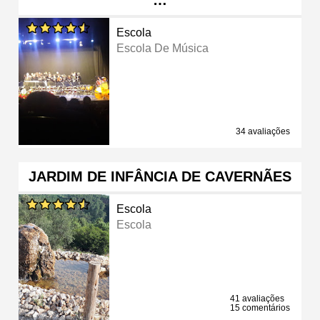
Escola
Escola De Música
34 avaliações
JARDIM DE INFÂNCIA DE CAVERNÃES
Escola
Escola
41 avaliações
15 comentários