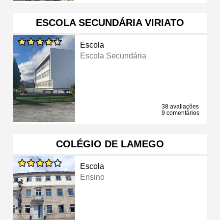
ESCOLA SECUNDÁRIA VIRIATO
Escola
Escola Secundária
38 avaliações
9 comentários
COLÉGIO DE LAMEGO
Escola
Ensino