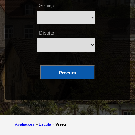
Serviço
Distrito
Procura
Avaliaçoes
»
Escola
»
Viseu