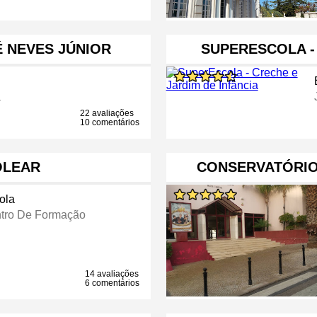
É NEVES JÚNIOR
SUPERESCOLA -
a
22 avaliações
10 comentários
OLEAR
CONSERVATÓRIO
ola
tro De Formação
14 avaliações
6 comentários