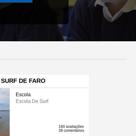
 SURF DE FARO
Escola
Escola De Surf
160 avaliações
39 comentários