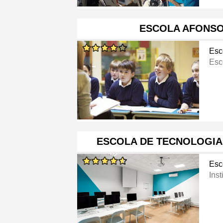
ESCOLA AFONSO 
Esc
Esc
ESCOLA DE TECNOLOGIA
Esc
Inst