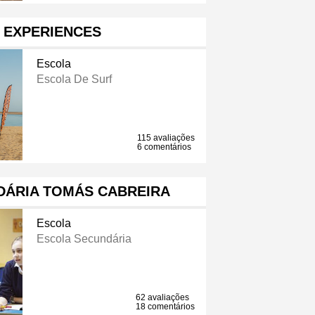
 EXPERIENCES
Escola
Escola De Surf
115 avaliações
6 comentários
DÁRIA TOMÁS CABREIRA
Escola
Escola Secundária
62 avaliações
18 comentários