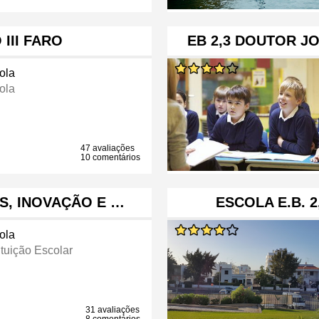
III FARO
EB 2,3 DOUTOR J
ola
ola
47 avaliações
10 comentários
S, INOVAÇÃO E …
ESCOLA E.B. 
ola
ituição Escolar
31 avaliações