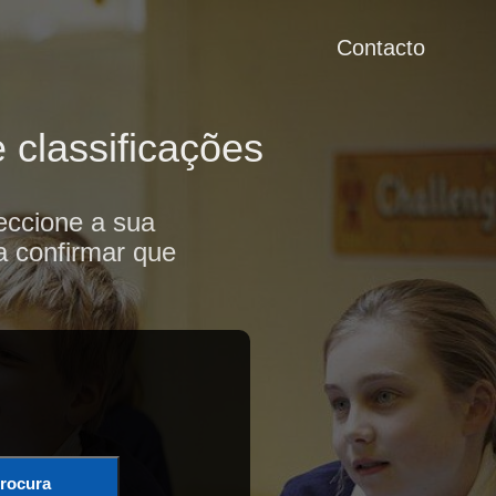
Contacto
 classificações
eccione a sua
a confirmar que
rocura