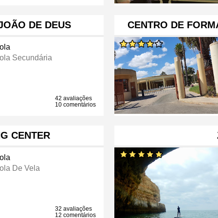
JOÃO DE DEUS
CENTRO DE FORM
ola
ola Secundária
42 avaliações
10 comentários
NG CENTER
ola
ola De Vela
32 avaliações
12 comentários