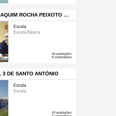
OAQUIM ROCHA PEIXOTO …
Escola
Escola Básica
44 avaliações
9 comentários
2, 3 DE SANTO ANTÓNIO
Escola
Escola
43 avaliações