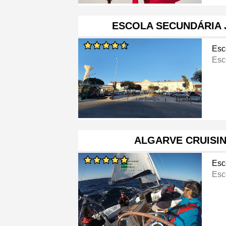
ESCOLA SECUNDÁRIA 
Esc
Esc
ALGARVE CRUISI
Esc
Esc