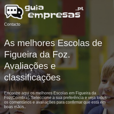
Contacto
As melhores Escolas de
Figueira da Foz.
Avaliações e
classificações
Encontre aqui os melhores Escolas em Figueira da
Foz(Coimbra). Seleccione a sua preferência e veja todos
os comentários e avaliações para confirmar que está em
boas mãos..