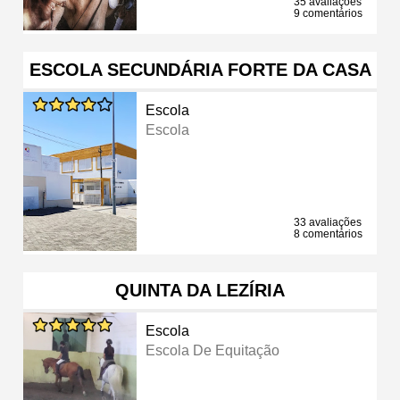
35 avaliações
9 comentários
ESCOLA SECUNDÁRIA FORTE DA CASA
Escola
Escola
33 avaliações
8 comentários
QUINTA DA LEZÍRIA
Escola
Escola De Equitação