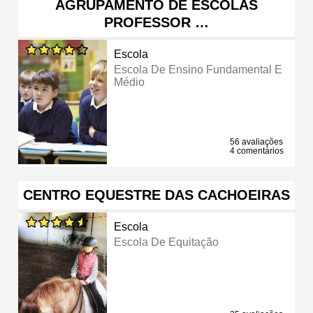
AGRUPAMENTO DE ESCOLAS
PROFESSOR …
Escola
Escola De Ensino Fundamental E
Médio
56 avaliações
4 comentários
CENTRO EQUESTRE DAS CACHOEIRAS
Escola
Escola De Equitação