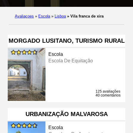
Avaliaçoes
»
Escola
»
Lisboa
»
Vila franca de xira
MORGADO LUSITANO, TURISMO RURAL
Escola
Escola De Equitação
125 avaliações
40 comentários
URBANIZAÇÃO MALVAROSA
Escola