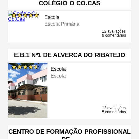
COLÉGIO O CO.CAS
Escola
Escola Primária
12 avaliações
9 comentários
E.B.1 Nº1 DE ALVERCA DO RIBATEJO
Escola
Escola
12 avaliações
5 comentários
CENTRO DE FORMAÇÃO PROFISSIONAL