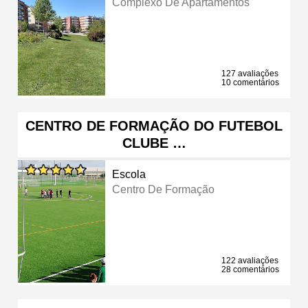
Complexo De Apartamentos
127 avaliações
10 comentários
CENTRO DE FORMAÇÃO DO FUTEBOL
CLUBE …
Escola
Centro De Formação
122 avaliações
28 comentários