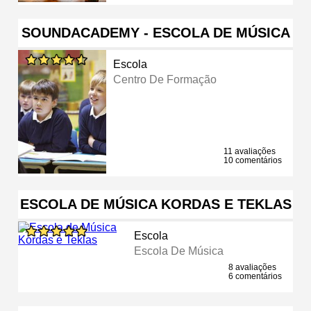
SOUNDACADEMY - ESCOLA DE MÚSICA
Escola
Centro De Formação
11 avaliações
10 comentários
ESCOLA DE MÚSICA KORDAS E TEKLAS
Escola
Escola De Música
8 avaliações
6 comentários