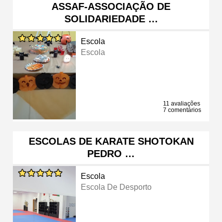
ASSAF-ASSOCIAÇÃO DE
SOLIDARIEDADE …
Escola
Escola
11 avaliações
7 comentários
ESCOLAS DE KARATE SHOTOKAN
PEDRO …
Escola
Escola De Desporto