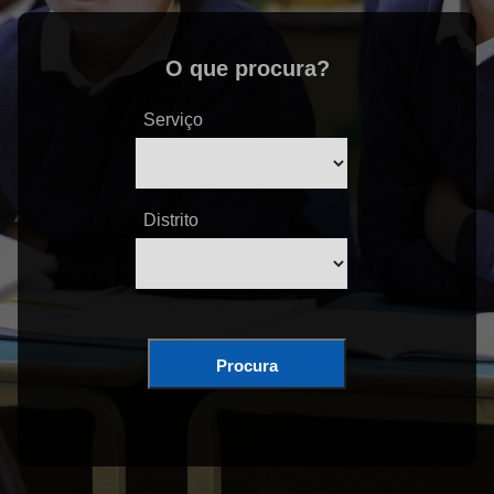
O que procura?
Serviço
Distrito
Procura