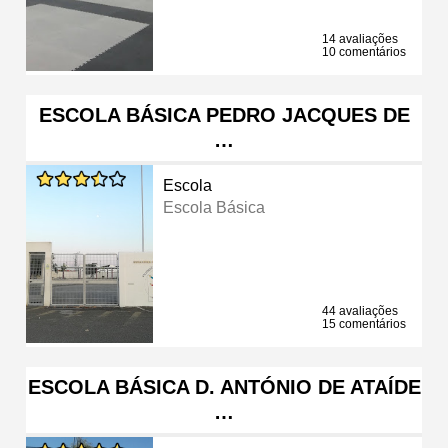
14 avaliações
10 comentários
ESCOLA BÁSICA PEDRO JACQUES DE
…
Escola
Escola Básica
44 avaliações
15 comentários
ESCOLA BÁSICA D. ANTÓNIO DE ATAÍDE
…