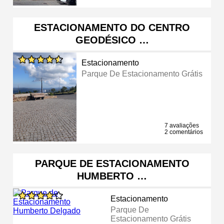
ESTACIONAMENTO DO CENTRO
GEODÉSICO …
Estacionamento
Parque De Estacionamento Grátis
7 avaliações
2 comentários
PARQUE DE ESTACIONAMENTO
HUMBERTO …
Estacionamento
Parque De
Estacionamento Grátis