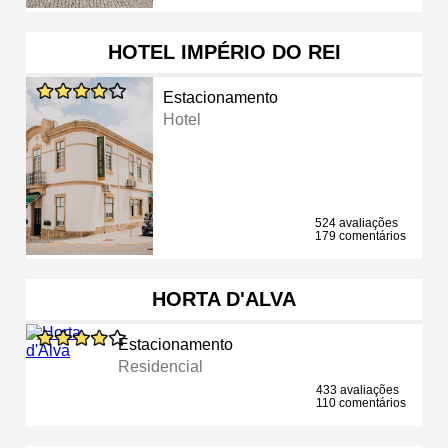
HOTEL IMPÉRIO DO REI
Estacionamento
Hotel
524 avaliações
179 comentários
HORTA D'ALVA
Estacionamento
Residencial
433 avaliações
110 comentários