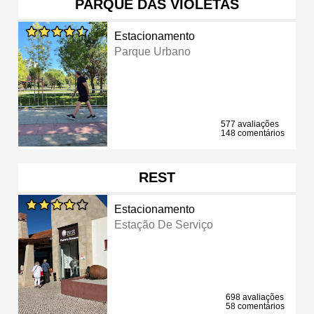
PARQUE DAS VIOLETAS
Estacionamento
Parque Urbano
577 avaliações
148 comentários
REST
Estacionamento
Estação De Serviço
698 avaliações
58 comentários