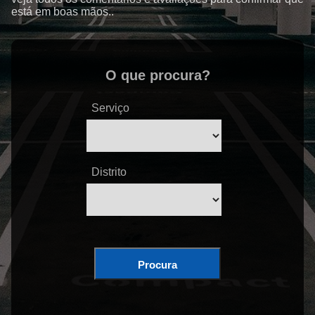
está em boas mãos..
O que procura?
Serviço
Distrito
Procura