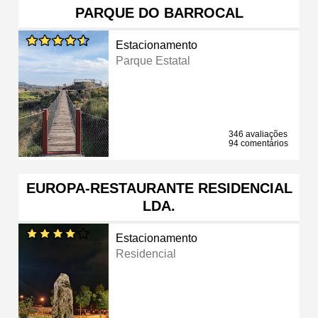
PARQUE DO BARROCAL
Estacionamento
Parque Estatal
346 avaliações
94 comentários
EUROPA-RESTAURANTE RESIDENCIAL
LDA.
Estacionamento
Residencial