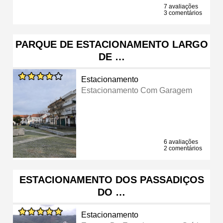
7 avaliações
3 comentários
PARQUE DE ESTACIONAMENTO LARGO
DE …
Estacionamento
Estacionamento Com Garagem
6 avaliações
2 comentários
ESTACIONAMENTO DOS PASSADIÇOS
DO …
Estacionamento