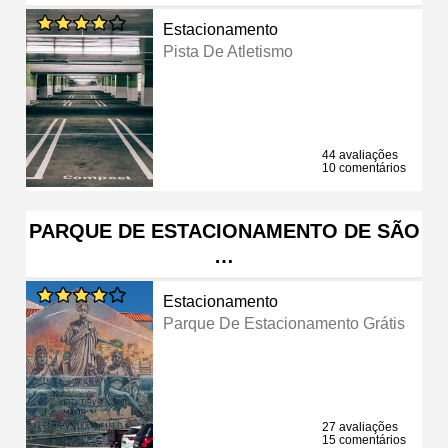
Estacionamento
Pista De Atletismo
44 avaliações
10 comentários
PARQUE DE ESTACIONAMENTO DE SÃO
…
Estacionamento
Parque De Estacionamento Grátis
27 avaliações
15 comentários