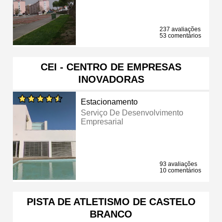
237 avaliações
53 comentários
CEI - CENTRO DE EMPRESAS
INOVADORAS
Estacionamento
Serviço De Desenvolvimento
Empresarial
93 avaliações
10 comentários
PISTA DE ATLETISMO DE CASTELO
BRANCO