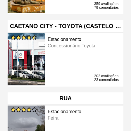
359 avaliações
79 comentários
CAETANO CITY - TOYOTA (CASTELO …
Estacionamento
Concessionário Toyota
202 avaliações
23 comentários
RUA
Estacionamento
Feira