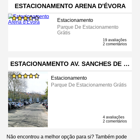
ESTACIONAMENTO ARENA D'ÉVORA
Estacionamento
Parque De Estacionamento
Grátis
19 avaliações
2 comentários
ESTACIONAMENTO AV. SANCHES DE …
Estacionamento
Parque De Estacionamento Grátis
4 avaliações
2 comentários
Não encontrou a melhor opção para si? Também pode