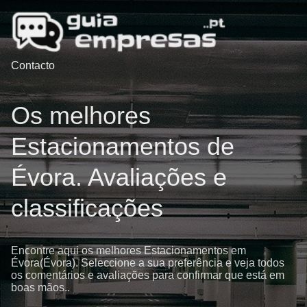
Contacto
Os melhores
Estacionamentos de
Évora. Avaliações e
classificações
Encontre aqui os melhores Estacionamentos em
Évora(Évora). Seleccione a sua preferência e veja todos
os comentários e avaliações para confirmar que está em
boas mãos..