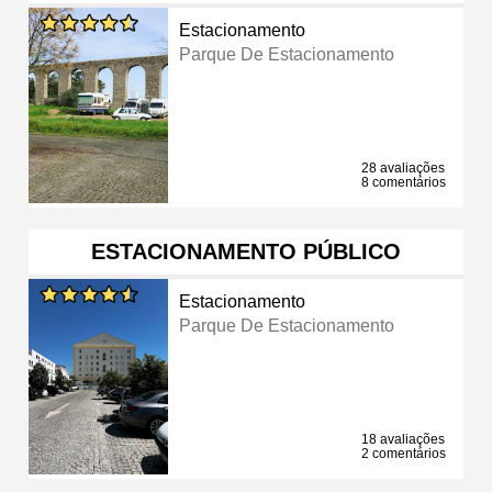
Estacionamento
Parque De Estacionamento
28 avaliações
8 comentários
ESTACIONAMENTO PÚBLICO
Estacionamento
Parque De Estacionamento
18 avaliações
2 comentários