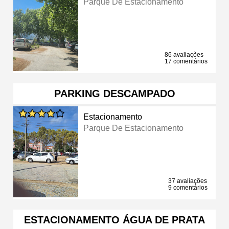
Parque De Estacionamento
86 avaliações
17 comentários
PARKING DESCAMPADO
Estacionamento
Parque De Estacionamento
37 avaliações
9 comentários
ESTACIONAMENTO ÁGUA DE PRATA