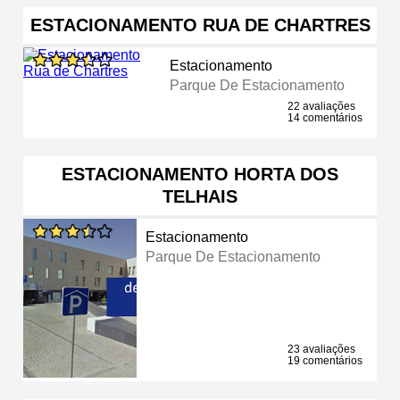
ESTACIONAMENTO RUA DE CHARTRES
Estacionamento
Parque De Estacionamento
22 avaliações
14 comentários
ESTACIONAMENTO HORTA DOS
TELHAIS
Estacionamento
Parque De Estacionamento
23 avaliações
19 comentários