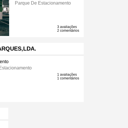
Parque De Estacionamento
3 avaliações
2 comentários
ARQUES,LDA.
ento
Estacionamento
1 avaliações
1 comentários