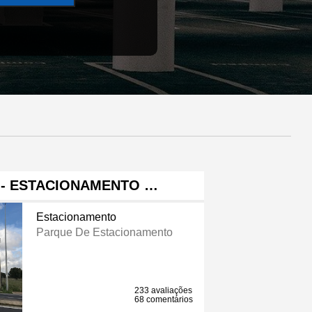
 - ESTACIONAMENTO …
Estacionamento
Parque De Estacionamento
233 avaliações
68 comentários