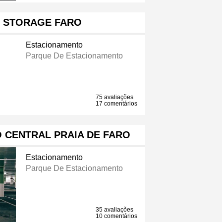
E STORAGE FARO
Estacionamento
Parque De Estacionamento
75 avaliações
17 comentários
 CENTRAL PRAIA DE FARO
Estacionamento
Parque De Estacionamento
35 avaliações
10 comentários