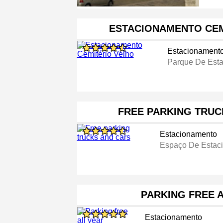
ESTACIONAMENTO CEM
Estacionament
Parque De Est
FREE PARKING TRUC
Estacionamento
Espaço De Estaci
PARKING FREE 
Estacionamento