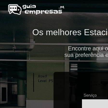
Os melhores Estaci
Encontre aqui 
sua preferência 
Serviço