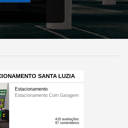
CIONAMENTO SANTA LUZIA
Estacionamento
Estacionamento Com Garagem
420 avaliações
97 comentários