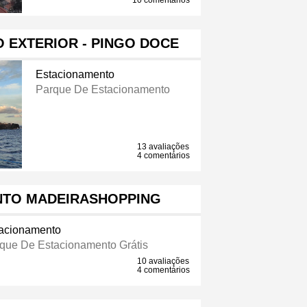
10 comentários
 EXTERIOR - PINGO DOCE
Estacionamento
Parque De Estacionamento
13 avaliações
4 comentários
NTO MADEIRASHOPPING
acionamento
que De Estacionamento Grátis
10 avaliações
4 comentários