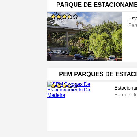
PARQUE DE ESTACIONAME
Est
Par
PEM PARQUES DE ESTAC
Estaciona
Parque De