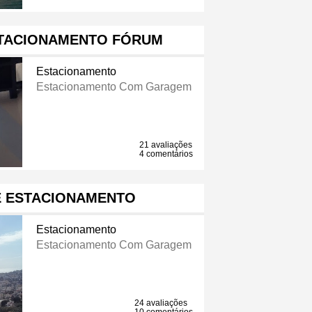
STACIONAMENTO FÓRUM
Estacionamento
Estacionamento Com Garagem
21 avaliações
4 comentários
E ESTACIONAMENTO
Estacionamento
Estacionamento Com Garagem
24 avaliações