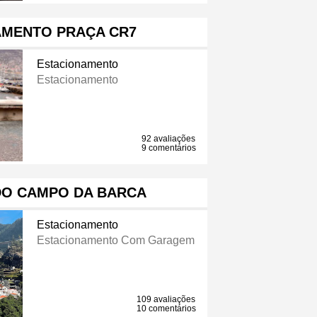
AMENTO PRAÇA CR7
Estacionamento
Estacionamento
92 avaliações
9 comentários
DO CAMPO DA BARCA
Estacionamento
Estacionamento Com Garagem
109 avaliações
10 comentários