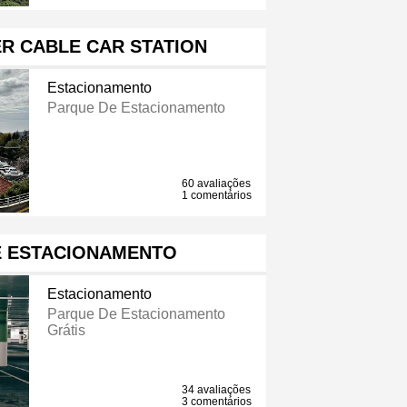
R CABLE CAR STATION
Estacionamento
Parque De Estacionamento
60 avaliações
1 comentários
E ESTACIONAMENTO
Estacionamento
Parque De Estacionamento
Grátis
34 avaliações
3 comentários