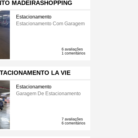
NTO MADEIRASHOPPING
Estacionamento
Estacionamento Com Garagem
6 avaliações
1 comentários
TACIONAMENTO LA VIE
Estacionamento
Garagem De Estacionamento
7 avaliações
6 comentários