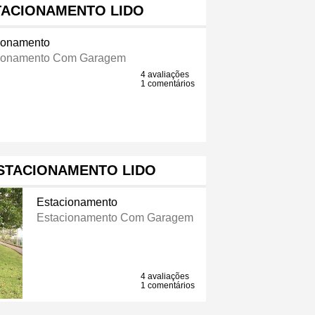
TACIONAMENTO LIDO
ionamento
ionamento Com Garagem
4 avaliações
1 comentários
STACIONAMENTO LIDO
Estacionamento
Estacionamento Com Garagem
4 avaliações
1 comentários