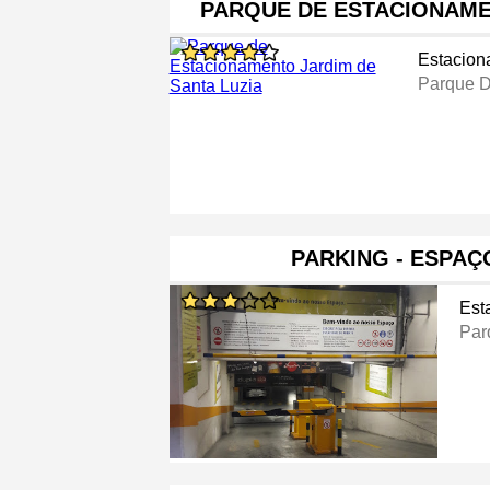
PARQUE DE ESTACIONAME
Estacio
Parque D
PARKING - ESPAÇ
Est
Par