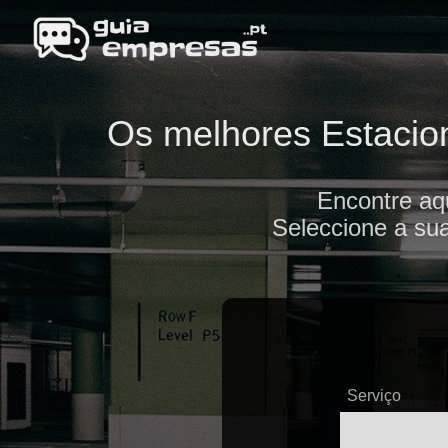
Os melhores Estacion
Encontre aq
Seleccione a sua
Serviço