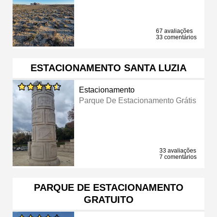
67 avaliações
33 comentários
ESTACIONAMENTO SANTA LUZIA
Estacionamento
Parque De Estacionamento Grátis
33 avaliações
7 comentários
PARQUE DE ESTACIONAMENTO
GRATUITO