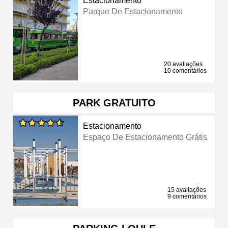
Estacionamento
Parque De Estacionamento
20 avaliações
10 comentários
PARK GRATUITO
Estacionamento
Espaço De Estacionamento Grátis
15 avaliações
9 comentários