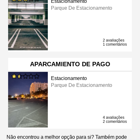
Estacionamento
Parque De Estacionamento
2 avaliações
1 comentários
APARCAMIENTO DE PAGO
Estacionamento
Parque De Estacionamento
4 avaliações
2 comentários
Não encontrou a melhor opção para si? Também pode