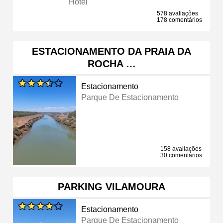
Hotel
578 avaliações
178 comentários
ESTACIONAMENTO DA PRAIA DA
ROCHA …
Estacionamento
Parque De Estacionamento
158 avaliações
30 comentários
PARKING VILAMOURA
Estacionamento
Parque De Estacionamento