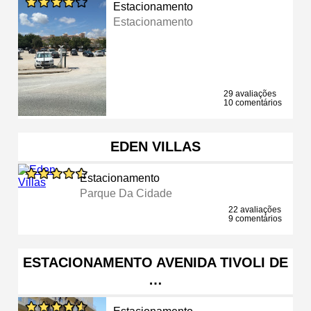
Estacionamento
Estacionamento
29 avaliações
10 comentários
EDEN VILLAS
Estacionamento
Parque Da Cidade
22 avaliações
9 comentários
ESTACIONAMENTO AVENIDA TIVOLI DE
…