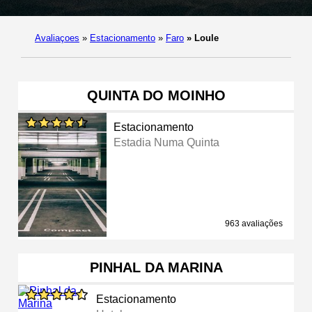
Avaliaçoes
»
Estacionamento
»
Faro
»
Loule
QUINTA DO MOINHO
Estacionamento
Estadia Numa Quinta
963 avaliações
PINHAL DA MARINA
Estacionamento