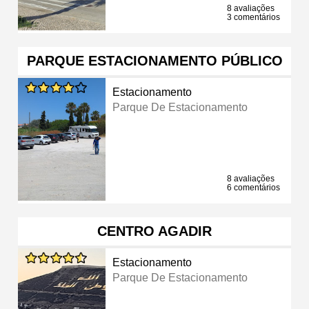
8 avaliações
3 comentários
PARQUE ESTACIONAMENTO PÚBLICO
Estacionamento
Parque De Estacionamento
8 avaliações
6 comentários
CENTRO AGADIR
Estacionamento
Parque De Estacionamento