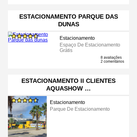
ESTACIONAMENTO PARQUE DAS
DUNAS
Estacionamento
Espaço De Estacionamento
Grátis
8 avaliações
2 comentários
ESTACIONAMENTO II CLIENTES
AQUASHOW …
Estacionamento
Parque De Estacionamento