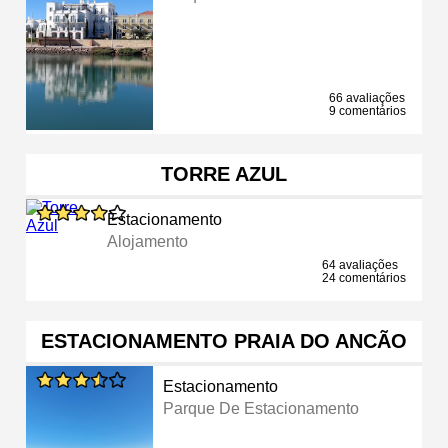
66 avaliações
9 comentários
TORRE AZUL
Estacionamento
Alojamento
64 avaliações
24 comentários
ESTACIONAMENTO PRAIA DO ANCÃO
Estacionamento
Parque De Estacionamento