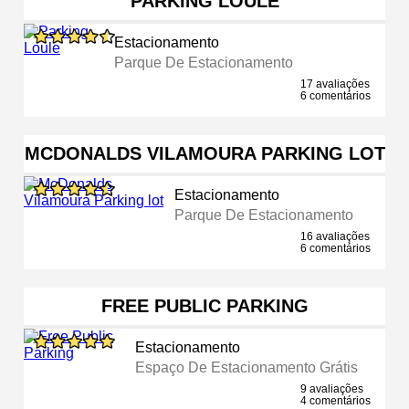
PARKING LOULE
Estacionamento
Parque De Estacionamento
17 avaliações
6 comentários
MCDONALDS VILAMOURA PARKING LOT
Estacionamento
Parque De Estacionamento
16 avaliações
6 comentários
FREE PUBLIC PARKING
Estacionamento
Espaço De Estacionamento Grátis
9 avaliações
4 comentários