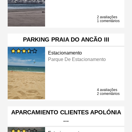
2 avaliações
1 comentários
PARKING PRAIA DO ANCÃO III
Estacionamento
Parque De Estacionamento
4 avaliações
2 comentários
APARCAMIENTO CLIENTES APOLÓNIA
…