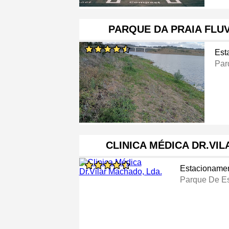
PARQUE DA PRAIA FLUV
Est
Par
CLINICA MÉDICA DR.VI
Estacioname
Parque De E