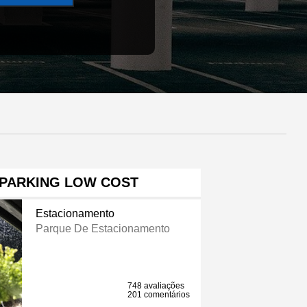
 PARKING LOW COST
Estacionamento
Parque De Estacionamento
748 avaliações
201 comentários