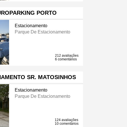
EUROPARKING PORTO
Estacionamento
Parque De Estacionamento
212 avaliações
6 comentários
NAMENTO SR. MATOSINHOS
Estacionamento
Parque De Estacionamento
124 avaliações
10 comentários