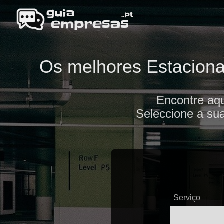
Os melhores Estaciona
Encontre aq
Seleccione a sua
Serviço