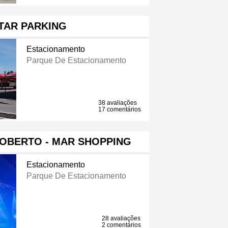
STAR PARKING
Estacionamento
Parque De Estacionamento
38 avaliações
17 comentários
COBERTO - MAR SHOPPING
Estacionamento
Parque De Estacionamento
28 avaliações
2 comentários