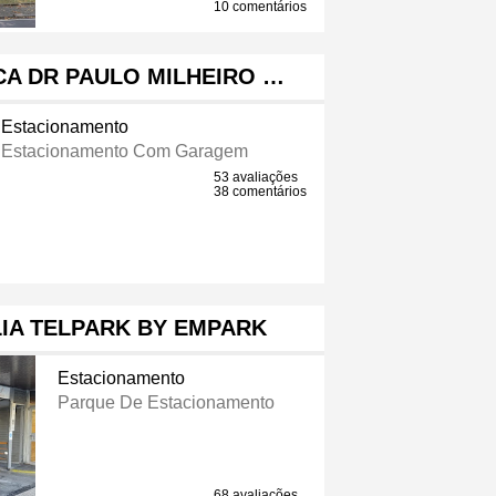
10 comentários
ICA DR PAULO MILHEIRO …
Estacionamento
Estacionamento Com Garagem
53 avaliações
38 comentários
IA TELPARK BY EMPARK
Estacionamento
Parque De Estacionamento
68 avaliações