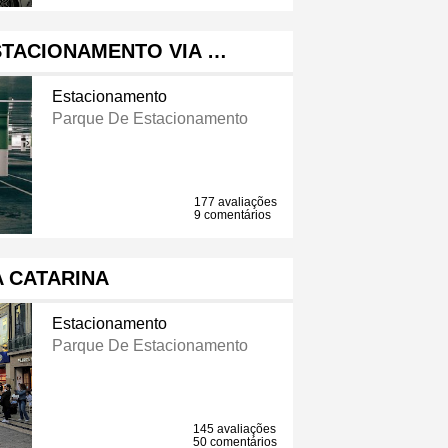
STACIONAMENTO VIA …
Estacionamento
Parque De Estacionamento
177 avaliações
9 comentários
A CATARINA
Estacionamento
Parque De Estacionamento
145 avaliações
50 comentários