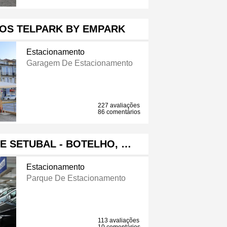
OS TELPARK BY EMPARK
Estacionamento
Garagem De Estacionamento
227 avaliações
86 comentários
E SETUBAL - BOTELHO, …
Estacionamento
Parque De Estacionamento
113 avaliações