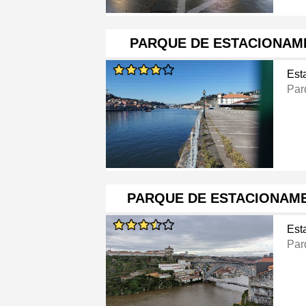
PARQUE DE ESTACIONAM
Est
Par
PARQUE DE ESTACIONAM
Est
Par