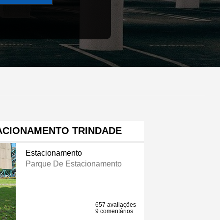
ACIONAMENTO TRINDADE
Estacionamento
Parque De Estacionamento
657 avaliações
9 comentários