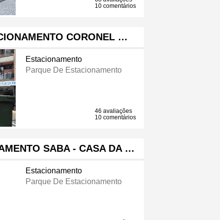
10 comentários
ACIONAMENTO CORONEL …
Estacionamento
Parque De Estacionamento
46 avaliações
10 comentários
AMENTO SABA - CASA DA …
Estacionamento
Parque De Estacionamento