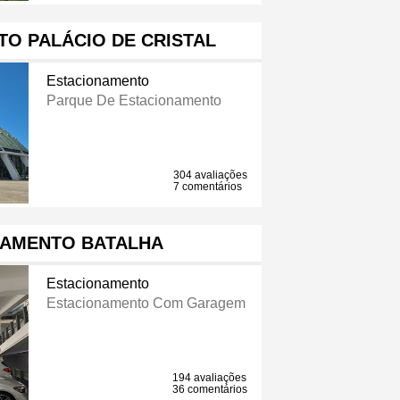
O PALÁCIO DE CRISTAL
Estacionamento
Parque De Estacionamento
304 avaliações
7 comentários
NAMENTO BATALHA
Estacionamento
Estacionamento Com Garagem
194 avaliações
36 comentários