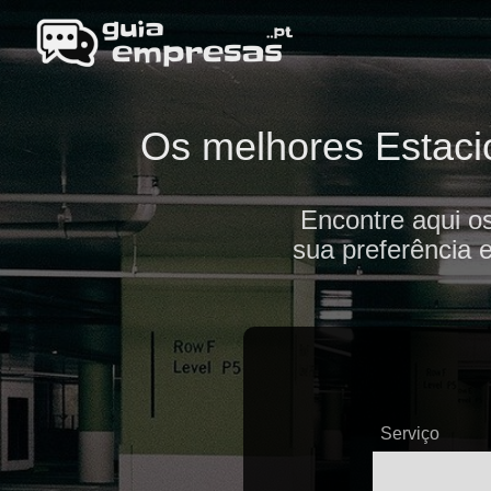
Os melhores Estacio
Encontre aqui o
sua preferência 
Serviço