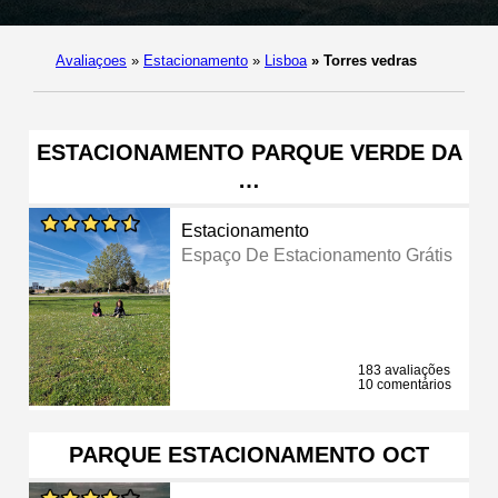
Avaliaçoes
»
Estacionamento
»
Lisboa
»
Torres vedras
ESTACIONAMENTO PARQUE VERDE DA
…
Estacionamento
Espaço De Estacionamento Grátis
183 avaliações
10 comentários
PARQUE ESTACIONAMENTO OCT