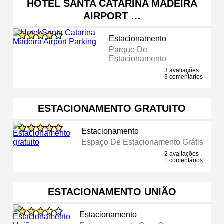
HOTEL SANTA CATARINA MADEIRA
AIRPORT …
Estacionamento
Parque De
Estacionamento
3 avaliações
3 comentários
ESTACIONAMENTO GRATUITO
Estacionamento
Espaço De Estacionamento Grátis
2 avaliações
1 comentários
ESTACIONAMENTO UNIÃO
Estacionamento