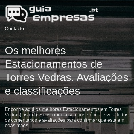
Contacto
Os melhores
Estacionamentos de
Torres Vedras. Avaliações
e classificações
Encontre aqui os melhores Estacionamentos em Torres
Vedras(Lisboa). Seleccione a sua preferência e veja todos
os comentários e avaliações para confirmar que está em
boas mãos..