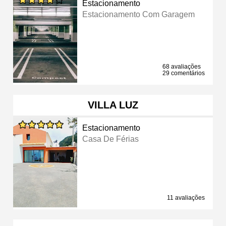
Estacionamento
Estacionamento Com Garagem
68 avaliações
29 comentários
VILLA LUZ
Estacionamento
Casa De Férias
11 avaliações