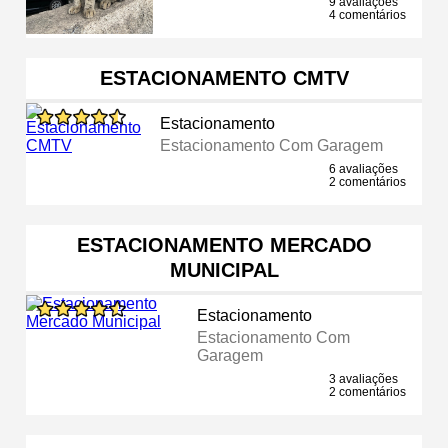
9 avaliações
4 comentários
ESTACIONAMENTO CMTV
Estacionamento
Estacionamento Com Garagem
6 avaliações
2 comentários
ESTACIONAMENTO MERCADO
MUNICIPAL
Estacionamento
Estacionamento Com
Garagem
3 avaliações
2 comentários