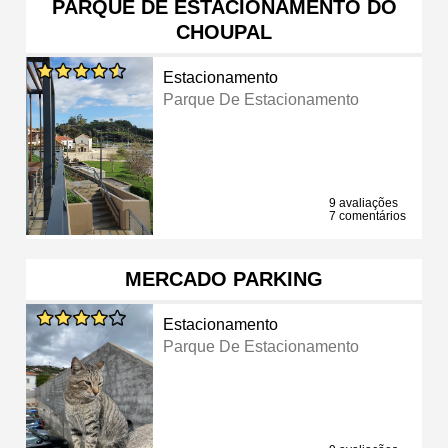
PARQUE DE ESTACIONAMENTO DO
CHOUPAL
Estacionamento
Parque De Estacionamento
9 avaliações
7 comentários
MERCADO PARKING
Estacionamento
Parque De Estacionamento