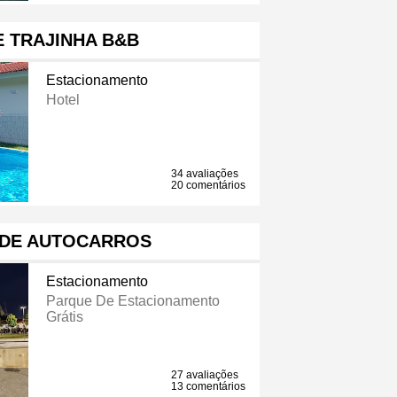
 TRAJINHA B&B
Estacionamento
Hotel
34 avaliações
20 comentários
 DE AUTOCARROS
Estacionamento
Parque De Estacionamento
Grátis
27 avaliações
13 comentários