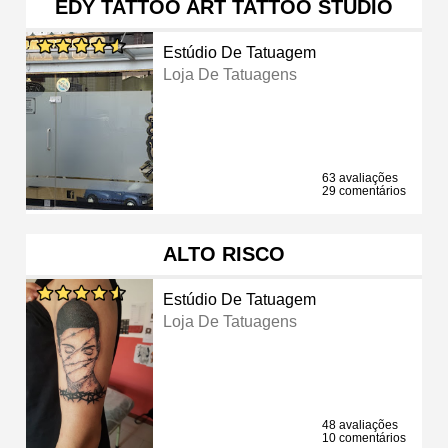
EDY TATTOO ART TATTOO STUDIO
Estúdio De Tatuagem
Loja De Tatuagens
63 avaliações
29 comentários
ALTO RISCO
Estúdio De Tatuagem
Loja De Tatuagens
48 avaliações
10 comentários