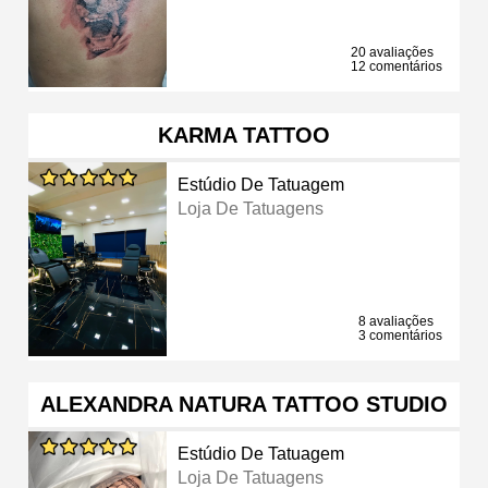
20 avaliações
12 comentários
KARMA TATTOO
Estúdio De Tatuagem
Loja De Tatuagens
8 avaliações
3 comentários
ALEXANDRA NATURA TATTOO STUDIO
Estúdio De Tatuagem
Loja De Tatuagens