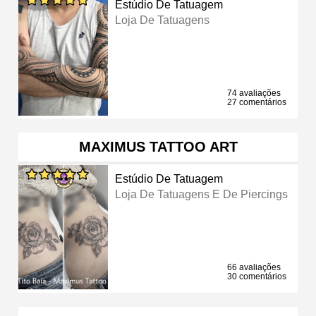
Estúdio De Tatuagem
Loja De Tatuagens
74 avaliações
27 comentários
MAXIMUS TATTOO ART
Estúdio De Tatuagem
Loja De Tatuagens E De Piercings
66 avaliações
30 comentários