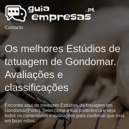
Contacto
Os melhores Estúdios de
tatuagem de Gondomar.
Avaliações e
classificações
Encontre aqui os melhores Estúdios de tatuagem em
Gondomar(Porto). Seleccione a sua preferência e veja
todos os comentários e avaliações para confirmar que está
em boas mãos..