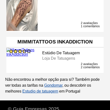
2 avaliações
1 comentários
MIMMITATTOOS INKADDICTION
Estúdio De Tatuagem
Loja De Tatuagens
2 avaliações
2 comentários
Não encontrou a melhor opção para si? Também pode
ver todas as tarifas na
Gondomar
, ou descobrir os
melhores
Estudio de tatuagem
em Portugal
© Guia Empresas 2025