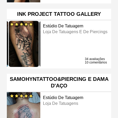
INK PROJECT TATTOO GALLERY
Estúdio De Tatuagem
Loja De Tatuagens E De Piercings
34 avaliações
10 comentários
SAMOHYNTATTOO&PIERCING E DAMA
D'AÇO
Estúdio De Tatuagem
Loja De Tatuagens