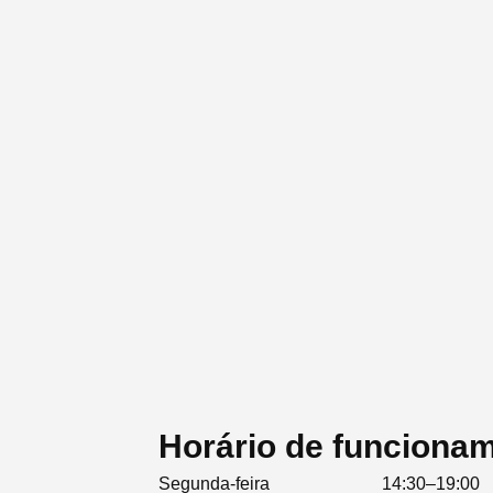
Horário de funcionam
Segunda-feira
14:30–19:00