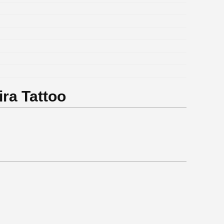
ra Tattoo