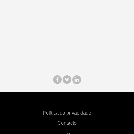
Política da privacidade
Contacto