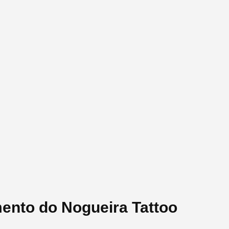
ento do Nogueira Tattoo