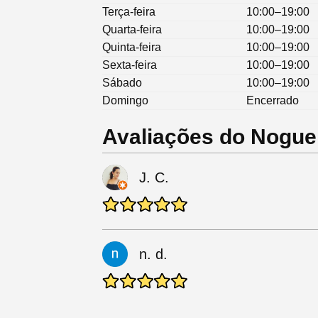
Terça-feira
10:00–19:00
Quarta-feira
10:00–19:00
Quinta-feira
10:00–19:00
Sexta-feira
10:00–19:00
Sábado
10:00–19:00
Domingo
Encerrado
Avaliações do Noguei
J. C.
n. d.