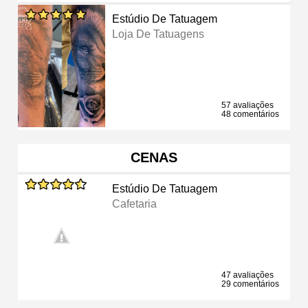
Estúdio De Tatuagem
Loja De Tatuagens
57 avaliações
48 comentários
CENAS
Estúdio De Tatuagem
Cafetaria
47 avaliações
29 comentários