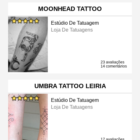
MOONHEAD TATTOO
Estúdio De Tatuagem
Loja De Tatuagens
23 avaliações
14 comentários
UMBRA TATTOO LEIRIA
Estúdio De Tatuagem
Loja De Tatuagens
17 avaliações