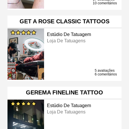
10 comentários
GET A ROSE CLASSIC TATTOOS
Estúdio De Tatuagem
Loja De Tatuagens
5 avaliações
6 comentários
GEREMA FINELINE TATTOO
Estúdio De Tatuagem
Loja De Tatuagens