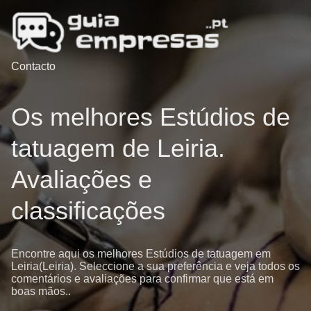
Contacto
Os melhores Estúdios de
tatuagem de Leiria.
Avaliações e
classificações
Encontre aqui os melhores Estúdios de tatuagem em
Leiria(Leiria). Seleccione a sua preferência e veja todos os
comentários e avaliações para confirmar que está em
boas mãos..