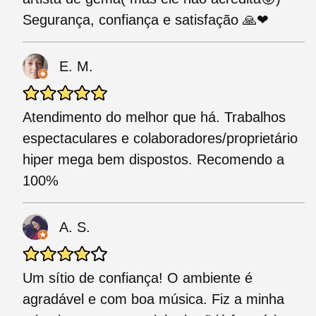
Segurança, confiança e satisfação 🙏❤
E. M.
Atendimento do melhor que há. Trabalhos
espectaculares e colaboradores/proprietário
hiper mega bem dispostos. Recomendo a
100%
A. S.
Um sítio de confiança! O ambiente é
agradável e com boa música. Fiz a minha