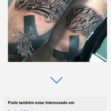
Pode também estar interessado em