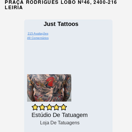
PRAÇA RODRIGUES LOBO Nº46, 2400-216
LEIRIA
Just Tattoos
215 Avaliações
49 Comentários
Estúdio De Tatuagem
Loja De Tatuagens