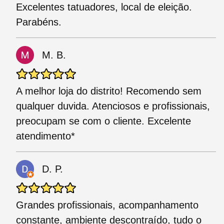
Excelentes tatuadores, local de eleição.
Parabéns.
M. B.
A melhor loja do distrito! Recomendo sem
qualquer duvida. Atenciosos e profissionais,
preocupam se com o cliente. Excelente
atendimento*
D. P.
Grandes profissionais, acompanhamento
constante, ambiente descontraído, tudo o