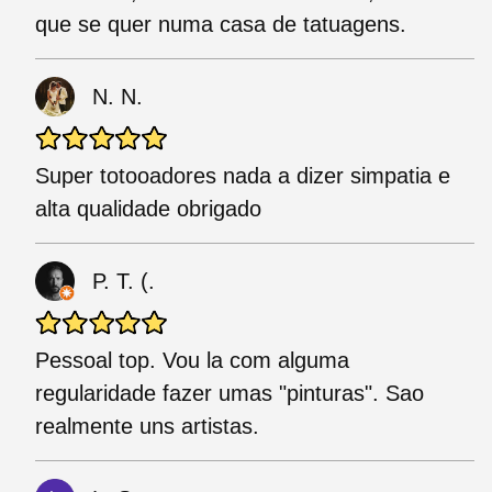
que se quer numa casa de tatuagens.
N. N.
Super totooadores nada a dizer simpatia e
alta qualidade obrigado
P. T. (.
Pessoal top. Vou la com alguma
regularidade fazer umas "pinturas". Sao
realmente uns artistas.