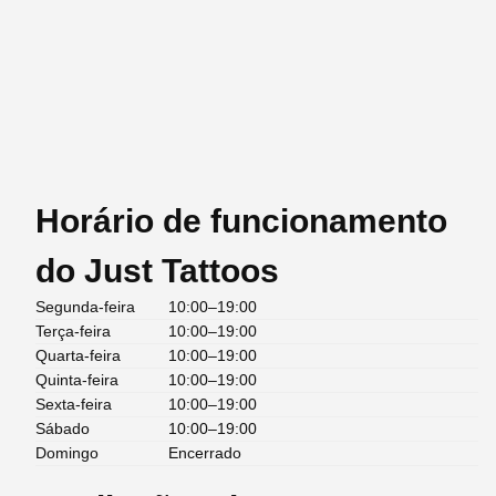
Horário de funcionamento
do Just Tattoos
Segunda-feira
10:00–19:00
Terça-feira
10:00–19:00
Quarta-feira
10:00–19:00
Quinta-feira
10:00–19:00
Sexta-feira
10:00–19:00
Sábado
10:00–19:00
Domingo
Encerrado