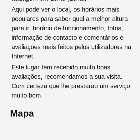
Aqui pode ver o local, os horários mais
populares para saber qual a melhor altura
para ir, horário de funcionamento, fotos,
informação de contacto e comentários e
avaliações reais feitos pelos utilizadores na
Internet.
Este lugar tem recebido muito boas
avaliações, recomendamos a sua visita.
Com certeza que lhe prestarão um serviço
muito bom.
Mapa