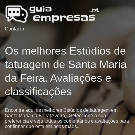
Contacto
Os melhores Estúdios de
tatuagem de Santa Maria
da Feira. Avaliações e
classificações
Encontre aqui os melhores Estúdios de tatuagem em
Santa Maria da Feira(Aveiro). Seleccione a sua
preferência e veja todos os comentários e avaliações para
confirmar que está em boas mãos..