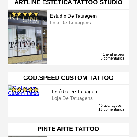
ARTLINE ESTÉTICA TATTOO STUDIO
Estúdio De Tatuagem
Loja De Tatuagens
41 avaliações
6 comentários
GOD.SPEED CUSTOM TATTOO
Estúdio De Tatuagem
Loja De Tatuagens
40 avaliações
18 comentários
PINTE ARTE TATTOO