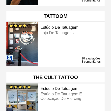
8 comentários
TATTOOM
Estúdio De Tatuagem
Loja De Tatuagens
10 avaliações
3 comentários
THE CULT TATTOO
Estúdio De Tatuagem
Estúdio De Tatuagem E
Colocação De Piercing