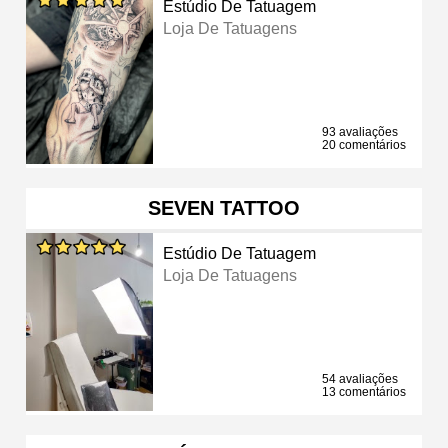
Estúdio De Tatuagem
Loja De Tatuagens
93 avaliações
20 comentários
SEVEN TATTOO
Estúdio De Tatuagem
Loja De Tatuagens
54 avaliações
13 comentários