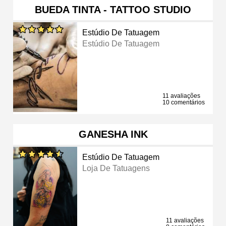
BUEDA TINTA - TATTOO STUDIO
Estúdio De Tatuagem
Estúdio De Tatuagem
11 avaliações
10 comentários
GANESHA INK
Estúdio De Tatuagem
Loja De Tatuagens
11 avaliações