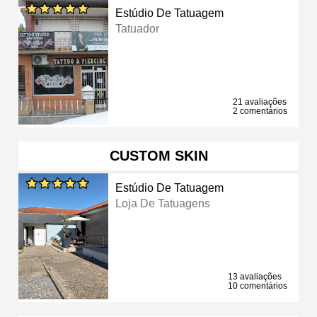
Estúdio De Tatuagem
Tatuador
21 avaliações
2 comentários
CUSTOM SKIN
Estúdio De Tatuagem
Loja De Tatuagens
13 avaliações
10 comentários