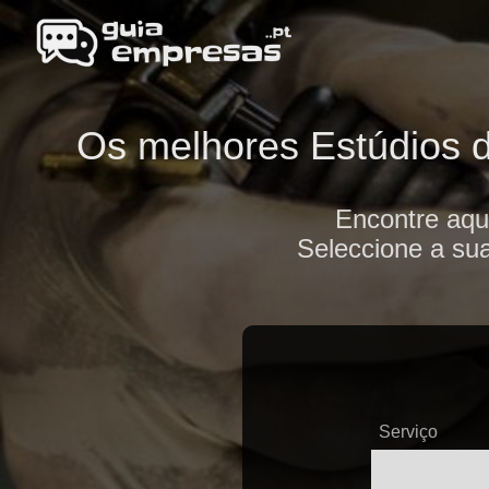
Os melhores Estúdios d
Encontre aqu
Seleccione a sua
Serviço