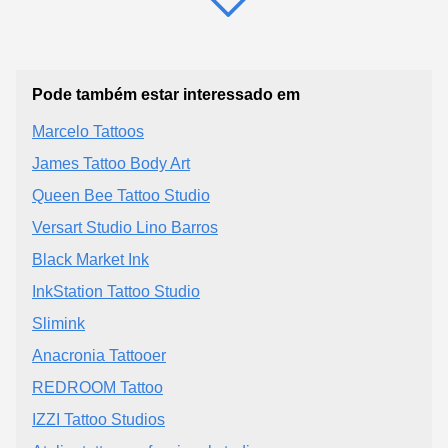
Pode também estar interessado em
Marcelo Tattoos
James Tattoo Body Art
Queen Bee Tattoo Studio
Versart Studio Lino Barros
Black Market Ink
InkStation Tattoo Studio
Slimink
Anacronia Tattooer
REDROOM Tattoo
IZZI Tattoo Studios