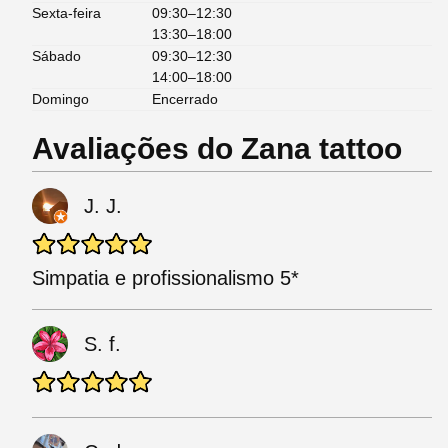
Sexta-feira
09:30–12:30
13:30–18:00
Sábado
09:30–12:30
14:00–18:00
Domingo
Encerrado
Avaliações do Zana tattoo
J. J.
Simpatia e profissionalismo 5*
S. f.