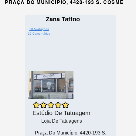
PRAÇA DO MUNICÍPIO, 4420-193 S. COSME
Zana Tattoo
28 Avaliações
12 Comentários
Estúdio De Tatuagem
Loja De Tatuagens
Praça Do Município, 4420-193 S.