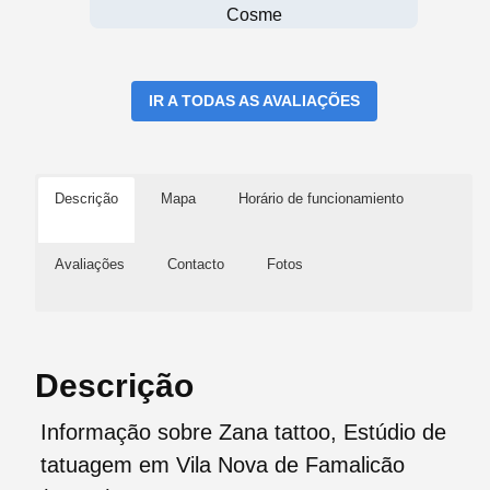
Cosme
IR A TODAS AS AVALIAÇÕES
Descrição
Mapa
Horário de funcionamiento
Avaliações
Contacto
Fotos
Descrição
Informação sobre Zana tattoo, Estúdio de
tatuagem em Vila Nova de Famalicão