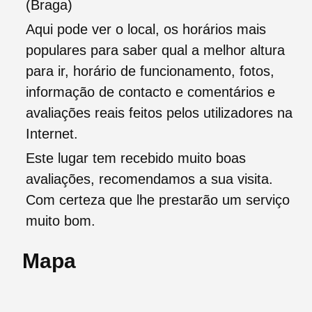
(Braga)
Aqui pode ver o local, os horários mais
populares para saber qual a melhor altura
para ir, horário de funcionamento, fotos,
informação de contacto e comentários e
avaliações reais feitos pelos utilizadores na
Internet.
Este lugar tem recebido muito boas
avaliações, recomendamos a sua visita.
Com certeza que lhe prestarão um serviço
muito bom.
Mapa