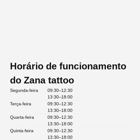
Horário de funcionamento
do Zana tattoo
Segunda-feira
09:30–12:30
13:30–18:00
Terça-feira
09:30–12:30
13:30–18:00
Quarta-feira
09:30–12:30
13:30–18:00
Quinta-feira
09:30–12:30
13:30–18:00