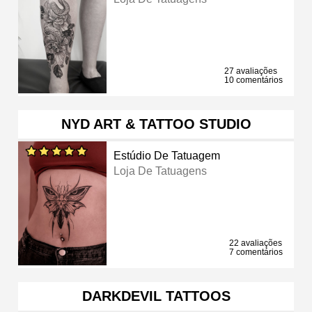
27 avaliações
10 comentários
NYD ART & TATTOO STUDIO
Estúdio De Tatuagem
Loja De Tatuagens
22 avaliações
7 comentários
DARKDEVIL TATTOOS