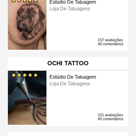
Estúdio De Tatuagem
Loja De Tatuagens
157 avaliações
40 comentários
OCHI TATTOO
Estúdio De Tatuagem
Loja De Tatuagens
101 avaliações
40 comentários