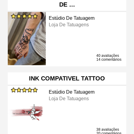
DE …
Estúdio De Tatuagem
Loja De Tatuagens
40 avaliações
14 comentários
INK COMPATIVEL TATTOO
Estúdio De Tatuagem
Loja De Tatuagens
38 avaliações
20 comentários