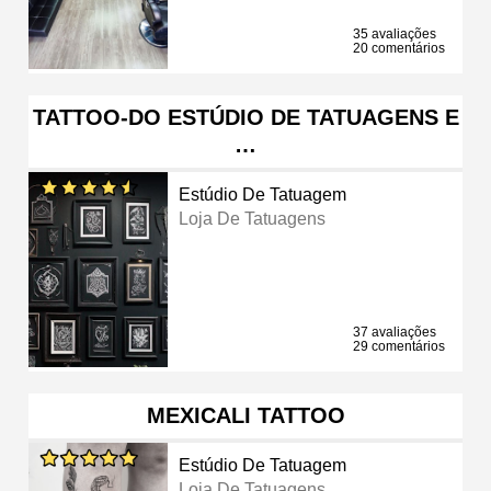
35 avaliações
20 comentários
TATTOO-DO ESTÚDIO DE TATUAGENS E
…
Estúdio De Tatuagem
Loja De Tatuagens
37 avaliações
29 comentários
MEXICALI TATTOO
Estúdio De Tatuagem
Loja De Tatuagens