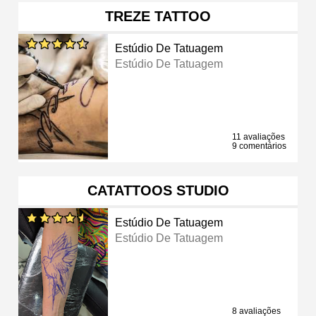
TREZE TATTOO
Estúdio De Tatuagem
Estúdio De Tatuagem
11 avaliações
9 comentários
CATATTOOS STUDIO
Estúdio De Tatuagem
Estúdio De Tatuagem
8 avaliações