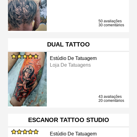
50 avaliações
30 comentários
DUAL TATTOO
Estúdio De Tatuagem
Loja De Tatuagens
43 avaliações
20 comentários
ESCANOR TATTOO STUDIO
Estúdio De Tatuagem