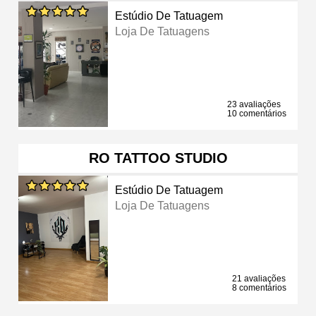
Estúdio De Tatuagem
Loja De Tatuagens
23 avaliações
10 comentários
RO TATTOO STUDIO
Estúdio De Tatuagem
Loja De Tatuagens
21 avaliações
8 comentários