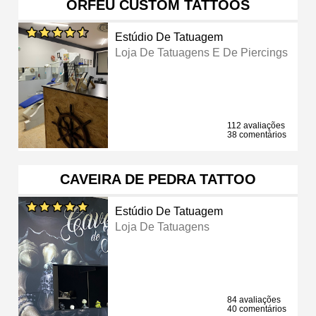
ORFEU CUSTOM TATTOOS
Estúdio De Tatuagem
Loja De Tatuagens E De Piercings
112 avaliações
38 comentários
CAVEIRA DE PEDRA TATTOO
Estúdio De Tatuagem
Loja De Tatuagens
84 avaliações
40 comentários