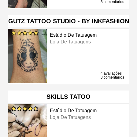
8 comentários
GUTZ TATTOO STUDIO - BY INKFASHION
Estúdio De Tatuagem
Loja De Tatuagens
4 avaliações
3 comentários
SKILLS TATOO
Estúdio De Tatuagem
Loja De Tatuagens