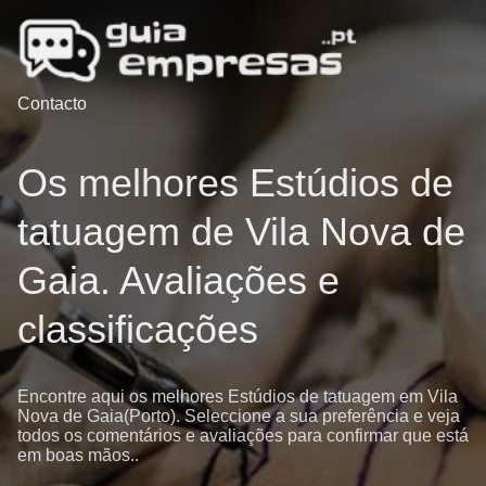
Contacto
Os melhores Estúdios de
tatuagem de Vila Nova de
Gaia. Avaliações e
classificações
Encontre aqui os melhores Estúdios de tatuagem em Vila
Nova de Gaia(Porto). Seleccione a sua preferência e veja
todos os comentários e avaliações para confirmar que está
em boas mãos..