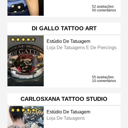
52 avaliações
50 comentários
DI GALLO TATTOO ART
Estúdio De Tatuagem
Loja De Tatuagens E De Piercings
55 avaliações
10 comentários
CARLOSXANA TATTOO STUDIO
Estúdio De Tatuagem
Loja De Tatuagens