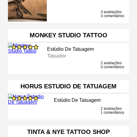
3 avaliações
3 comentários
MONKEY STUDIO TATTOO
Estúdio De Tatuagem
Tatuador
2 avaliações
3 comentários
HORUS ESTUDIO DE TATUAGEM
Estúdio De Tatuagem
2 avaliações
1 comentários
TINTA & NYE TATTOO SHOP