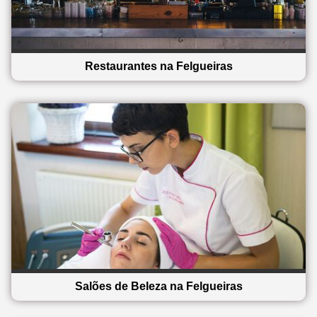
Restaurantes na Felgueiras
Salões de Beleza na Felgueiras