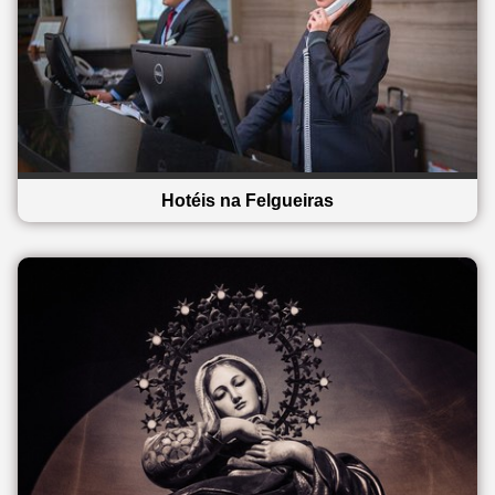
Hotéis na Felgueiras