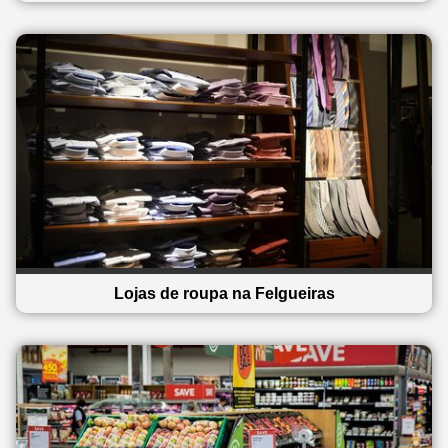
Lojas de roupa na Felgueiras