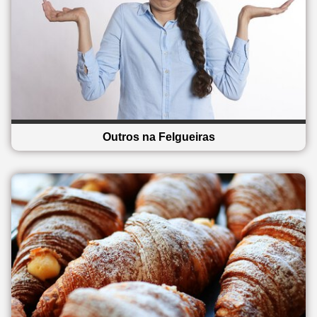
Outros na Felgueiras