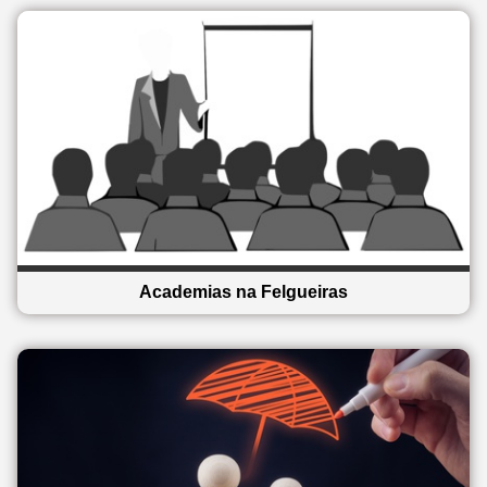
Academias na Felgueiras