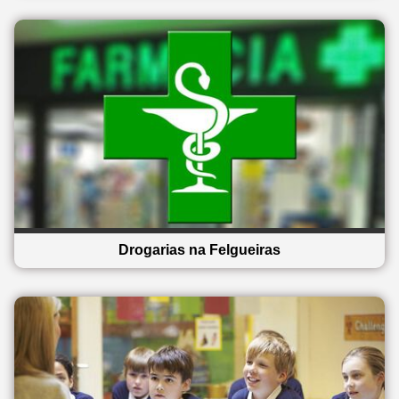
Drogarias na Felgueiras