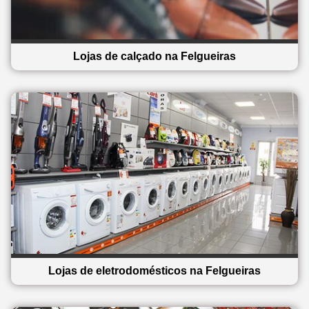
Lojas de calçado na Felgueiras
Lojas de eletrodomésticos na Felgueiras