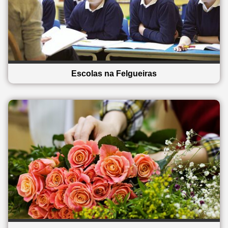
Escolas na Felgueiras