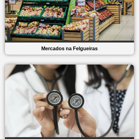
Mercados na Felgueiras