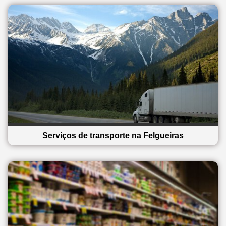
Serviços de transporte na Felgueiras