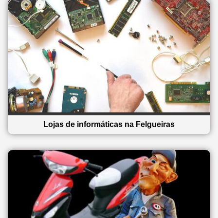
Lojas de informáticas na Felgueiras