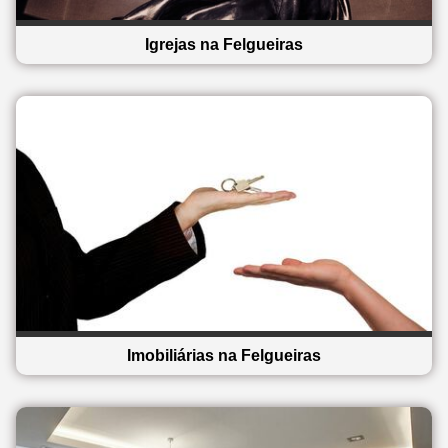
Igrejas na Felgueiras
Imobiliárias na Felgueiras