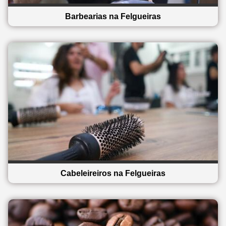
Barbearias na Felgueiras
Cabeleireiros na Felgueiras