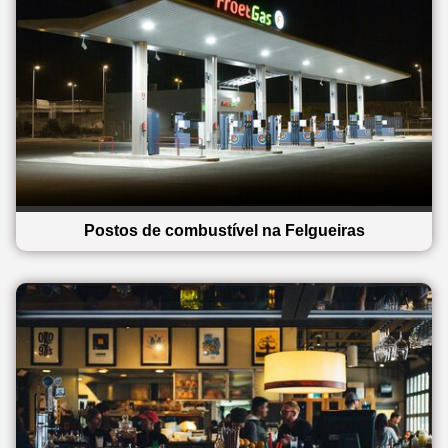
Postos de combustível na Felgueiras