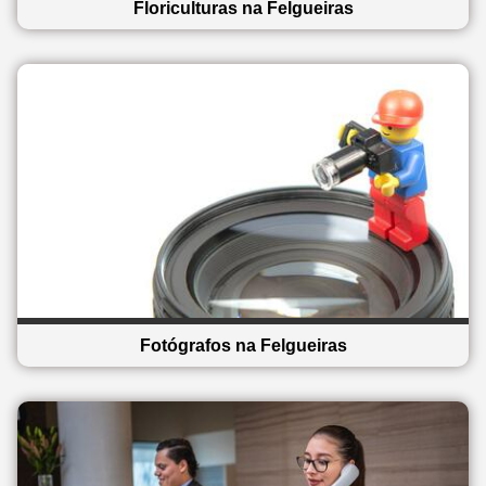
Floriculturas na Felgueiras
Fotógrafos na Felgueiras