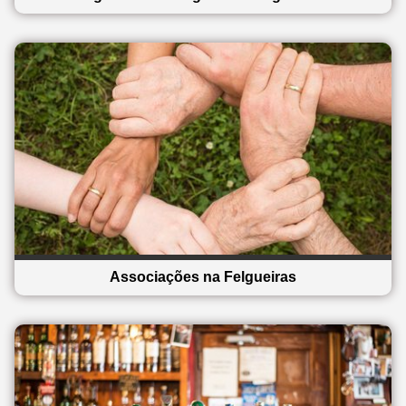
Associações na Felgueiras