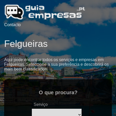
Contacto
Felgueiras
Aqui pode encontrar todos os serviços e empresas em
Felgueiras. Seleccione a sua preferência e descobrirá os
mais bem classificados.
O que procura?
Serviço