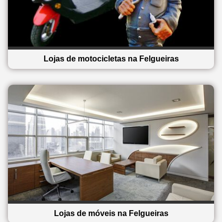
Lojas de motocicletas na Felgueiras
Lojas de móveis na Felgueiras