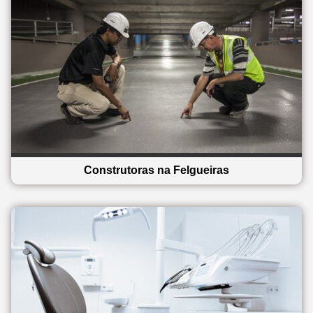
Construtoras na Felgueiras