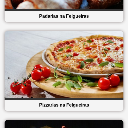
Padarias na Felgueiras
Pizzarias na Felgueiras