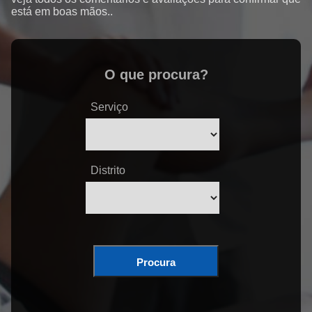
está em boas mãos..
O que procura?
Serviço
Distrito
Procura