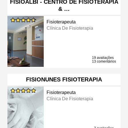
FISIOALBI - CENTRO DE FISIOTERAPIA
& …
Fisioterapeuta
Clínica De Fisioterapia
19 avaliações
13 comentários
FISIONUNES FISIOTERAPIA
Fisioterapeuta
Clínica De Fisioterapia