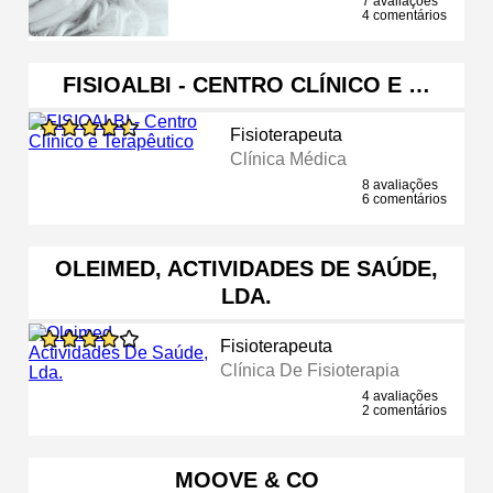
7 avaliações
4 comentários
FISIOALBI - CENTRO CLÍNICO E …
Fisioterapeuta
Clínica Médica
8 avaliações
6 comentários
OLEIMED, ACTIVIDADES DE SAÚDE,
LDA.
Fisioterapeuta
Clínica De Fisioterapia
4 avaliações
2 comentários
MOOVE & CO