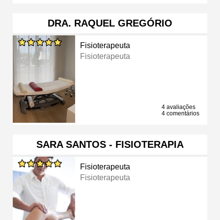
DRA. RAQUEL GREGÓRIO
Fisioterapeuta
Fisioterapeuta
4 avaliações
4 comentários
SARA SANTOS - FISIOTERAPIA
Fisioterapeuta
Fisioterapeuta