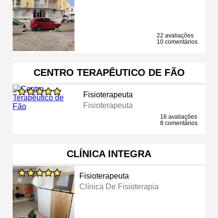
22 avaliações
10 comentários
CENTRO TERAPÊUTICO DE FÃO
Fisioterapeuta
Fisioterapeuta
16 avaliações
8 comentários
CLÍNICA INTEGRA
Fisioterapeuta
Clínica De Fisioterapia