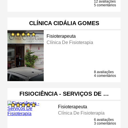
12 avaliações
5 comentários
CLÍNICA CIDÁLIA GOMES
Fisioterapeuta
Clínica De Fisioterapia
8 avaliações
4 comentários
FISIOCIÊNCIA - SERVIÇOS DE …
Fisioterapeuta
Clínica De Fisioterapia
6 avaliações
3 comentários