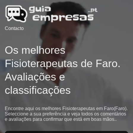
Contacto
Os melhores
Fisioterapeutas de Faro.
Avaliações e
classificações
Encontre aqui os melhores Fisioterapeutas em Faro(Faro).
Seleccione a sua preferência e veja todos os comentários
e avaliações para confirmar que está em boas mãos..