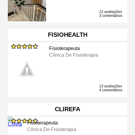
12 avaliações
3 comentários
FISIOHEALTH
Fisioterapeuta
Clínica De Fisioterapia
13 avaliações
4 comentários
CLIREFA
Fisioterapeuta
Clínica De Fisioterapia