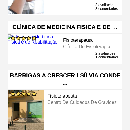
3 avaliações
3 comentários
CLÍNICA DE MEDICINA FISICA E DE …
Fisioterapeuta
Clínica De Fisioterapia
2 avaliações
1 comentários
BARRIGAS A CRESCER I SÍLVIA CONDE
…
Fisioterapeuta
Centro De Cuidados De Gravidez