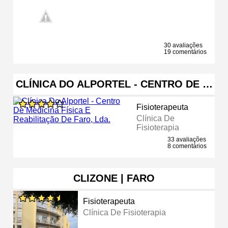
30 avaliações
19 comentários
CLÍNICA DO ALPORTEL - CENTRO DE …
Fisioterapeuta
Clínica De
Fisioterapia
33 avaliações
8 comentários
CLIZONE | FARO
Fisioterapeuta
Clínica De Fisioterapia